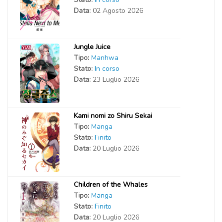
Data:
02 Agosto 2026
Jungle Juice
Tipo:
Manhwa
Stato:
In corso
Data:
23 Luglio 2026
Kami nomi zo Shiru Sekai
Tipo:
Manga
Stato:
Finito
Data:
20 Luglio 2026
Children of the Whales
Tipo:
Manga
Stato:
Finito
Data:
20 Luglio 2026