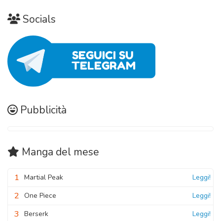
Socials
Pubblicità
Manga
del mese
1
Martial Peak
Leggi!
2
One Piece
Leggi!
3
Berserk
Leggi!