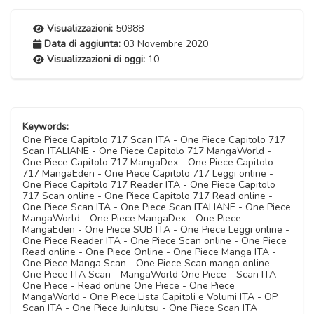
Visualizzazioni:
50988
Data di aggiunta:
03 Novembre 2020
Visualizzazioni di oggi:
10
Keywords:
One Piece Capitolo 717 Scan ITA - One Piece Capitolo 717
Scan ITALIANE - One Piece Capitolo 717 MangaWorld -
One Piece Capitolo 717 MangaDex - One Piece Capitolo
717 MangaEden - One Piece Capitolo 717 Leggi online -
One Piece Capitolo 717 Reader ITA - One Piece Capitolo
717 Scan online - One Piece Capitolo 717 Read online -
One Piece Scan ITA - One Piece Scan ITALIANE - One Piece
MangaWorld - One Piece MangaDex - One Piece
MangaEden - One Piece SUB ITA - One Piece Leggi online -
One Piece Reader ITA - One Piece Scan online - One Piece
Read online - One Piece Online - One Piece Manga ITA -
One Piece Manga Scan - One Piece Scan manga online -
One Piece ITA Scan - MangaWorld One Piece - Scan ITA
One Piece - Read online One Piece - One Piece
MangaWorld - One Piece Lista Capitoli e Volumi ITA - OP
Scan ITA - One Piece JuinJutsu - One Piece Scan ITA