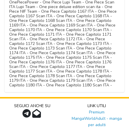
OnePiecePower - One Piece Lupi Team - One Piece Scan
ITA Lupi Team - One piece deluxe edition scan ita - One
Piece NIF Team - One Piece Capitolo 1167 ITA - One Piece
Capitolo 1167 Scan ITA - One Piece Capitolo 1168 ITA -
One Piece Capitolo 1168 Scan ITA - One Piece Capitolo
1169 ITA - One Piece Capitolo 1169 Scan ITA - One Piece
Capitolo 1170 ITA - One Piece Capitolo 1170 Scan ITA -
One Piece Capitolo 1171 ITA - One Piece Capitolo 1171
Scan ITA - One Piece Capitolo 1172 ITA - One Piece
Capitolo 1172 Scan ITA - One Piece Capitolo 1173 ITA -
One Piece Capitolo 1173 Scan ITA - One Piece Capitolo
1174 ITA - One Piece Capitolo 1174 Scan ITA - One Piece
Capitolo 1175 ITA - One Piece Capitolo 1175 Scan ITA -
One Piece Capitolo 1176 ITA - One Piece Capitolo 1176
Scan ITA - One Piece Capitolo 1177 ITA - One Piece
Capitolo 1177 Scan ITA - One Piece Capitolo 1178 ITA -
One Piece Capitolo 1178 Scan ITA - One Piece Capitolo
1179 ITA - One Piece Capitolo 1179 Scan ITA - One Piece
Capitolo 1180 ITA - One Piece Capitolo 1180 Scan ITA -
SEGUICI ANCHE SU
LINK UTILI
Premium
MangaWorldAdult - manga
per adulti