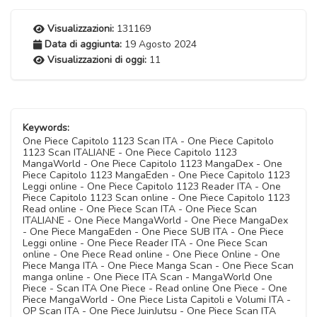
Visualizzazioni:
131169
Data di aggiunta:
19 Agosto 2024
Visualizzazioni di oggi:
11
Keywords:
One Piece Capitolo 1123 Scan ITA - One Piece Capitolo
1123 Scan ITALIANE - One Piece Capitolo 1123
MangaWorld - One Piece Capitolo 1123 MangaDex - One
Piece Capitolo 1123 MangaEden - One Piece Capitolo 1123
Leggi online - One Piece Capitolo 1123 Reader ITA - One
Piece Capitolo 1123 Scan online - One Piece Capitolo 1123
Read online - One Piece Scan ITA - One Piece Scan
ITALIANE - One Piece MangaWorld - One Piece MangaDex
- One Piece MangaEden - One Piece SUB ITA - One Piece
Leggi online - One Piece Reader ITA - One Piece Scan
online - One Piece Read online - One Piece Online - One
Piece Manga ITA - One Piece Manga Scan - One Piece Scan
manga online - One Piece ITA Scan - MangaWorld One
Piece - Scan ITA One Piece - Read online One Piece - One
Piece MangaWorld - One Piece Lista Capitoli e Volumi ITA -
OP Scan ITA - One Piece JuinJutsu - One Piece Scan ITA