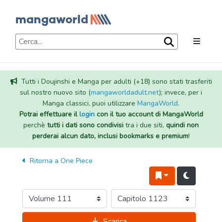
Tutti i Doujinshi e Manga per adulti (+18) sono stati trasferiti
sul nostro nuovo sito (
mangaworldadult.net
); invece, per i
Manga classici, puoi utilizzare
MangaWorld
.
Potrai effettuare il
login
con il tuo account di MangaWorld
perchè
tutti i dati sono condivisi
tra i due siti,
quindi non
perderai alcun dato, inclusi bookmarks e premium
!
Ritorna a
One Piece
Scarica