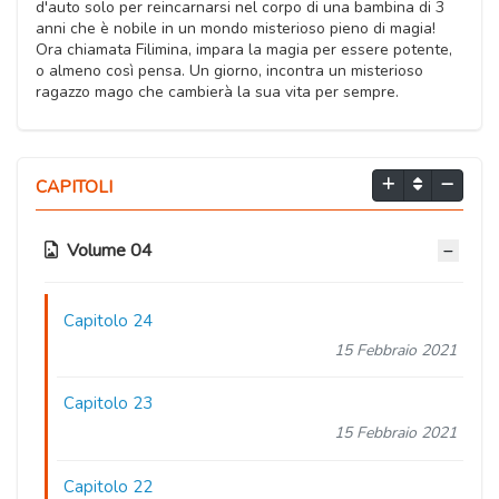
d'auto solo per reincarnarsi nel corpo di una bambina di 3
anni che è nobile in un mondo misterioso pieno di magia!
Ora chiamata Filimina, impara la magia per essere potente,
o almeno così pensa. Un giorno, incontra un misterioso
ragazzo mago che cambierà la sua vita per sempre.
CAPITOLI
Volume 04
Capitolo 24
15 Febbraio 2021
Capitolo 23
15 Febbraio 2021
Capitolo 22