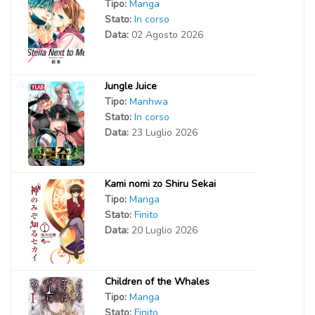
Tipo:
Manga
Stato:
In corso
Data:
02 Agosto 2026
Jungle Juice
Tipo:
Manhwa
Stato:
In corso
Data:
23 Luglio 2026
Kami nomi zo Shiru Sekai
Tipo:
Manga
Stato:
Finito
Data:
20 Luglio 2026
Children of the Whales
Tipo:
Manga
Stato:
Finito