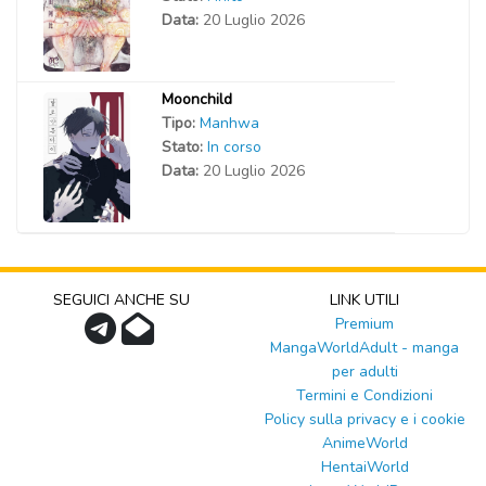
Data:
20 Luglio 2026
Moonchild
Tipo:
Manhwa
Stato:
In corso
Data:
20 Luglio 2026
SEGUICI ANCHE SU
LINK UTILI
Premium
MangaWorldAdult - manga
per adulti
Termini e Condizioni
Policy sulla privacy e i cookie
AnimeWorld
HentaiWorld