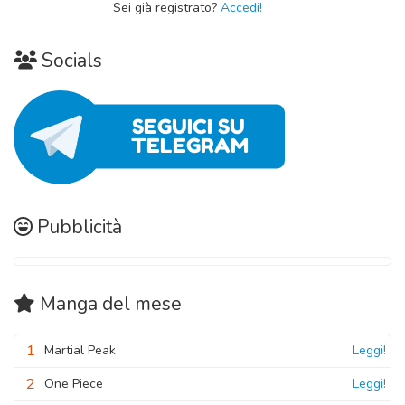
Sei già registrato?
Accedi!
Socials
Pubblicità
Manga
del mese
1
Martial Peak
Leggi!
2
One Piece
Leggi!