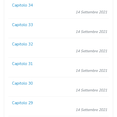
Capitolo 34
14 Settembre 2021
Capitolo 33
14 Settembre 2021
Capitolo 32
14 Settembre 2021
Capitolo 31
14 Settembre 2021
Capitolo 30
14 Settembre 2021
Capitolo 29
14 Settembre 2021