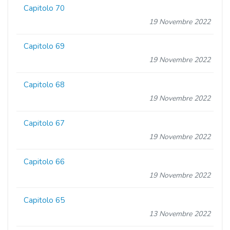
Capitolo 70
19 Novembre 2022
Capitolo 69
19 Novembre 2022
Capitolo 68
19 Novembre 2022
Capitolo 67
19 Novembre 2022
Capitolo 66
19 Novembre 2022
Capitolo 65
13 Novembre 2022