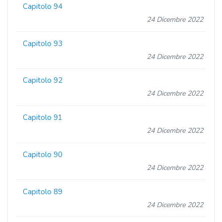
Capitolo 94
24 Dicembre 2022
Capitolo 93
24 Dicembre 2022
Capitolo 92
24 Dicembre 2022
Capitolo 91
24 Dicembre 2022
Capitolo 90
24 Dicembre 2022
Capitolo 89
24 Dicembre 2022