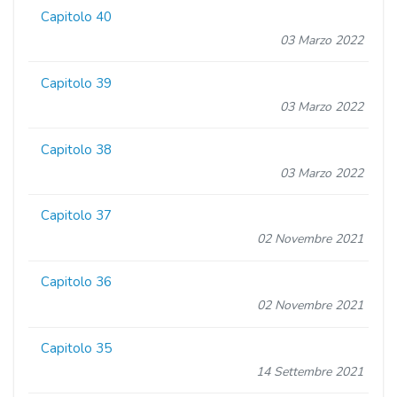
Capitolo 40
03 Marzo 2022
Capitolo 39
03 Marzo 2022
Capitolo 38
03 Marzo 2022
Capitolo 37
02 Novembre 2021
Capitolo 36
02 Novembre 2021
Capitolo 35
14 Settembre 2021