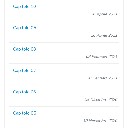
Capitolo 10
26 Aprile 2021
Capitolo 09
26 Aprile 2021
Capitolo 08
08 Febbraio 2021
Capitolo 07
20 Gennaio 2021
Capitolo 06
09 Dicembre 2020
Capitolo 05
19 Novembre 2020