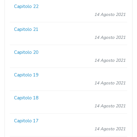
Capitolo 22
14 Agosto 2021
Capitolo 21
14 Agosto 2021
Capitolo 20
14 Agosto 2021
Capitolo 19
14 Agosto 2021
Capitolo 18
14 Agosto 2021
Capitolo 17
14 Agosto 2021