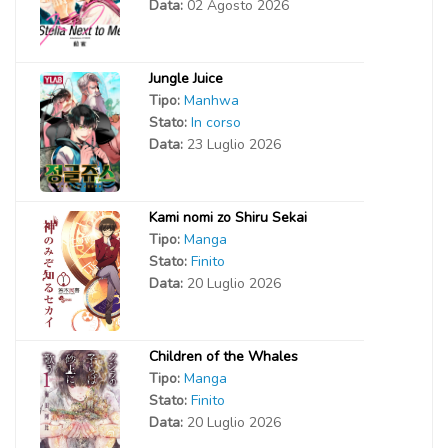
Data:
02 Agosto 2026
Jungle Juice
Tipo:
Manhwa
Stato:
In corso
Data:
23 Luglio 2026
Kami nomi zo Shiru Sekai
Tipo:
Manga
Stato:
Finito
Data:
20 Luglio 2026
Children of the Whales
Tipo:
Manga
Stato:
Finito
Data:
20 Luglio 2026