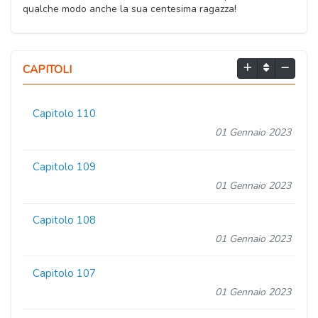
qualche modo anche la sua centesima ragazza!
CAPITOLI
Capitolo 110
01 Gennaio 2023
Capitolo 109
01 Gennaio 2023
Capitolo 108
01 Gennaio 2023
Capitolo 107
01 Gennaio 2023