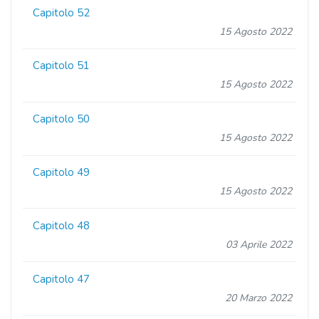
Capitolo 52
15 Agosto 2022
Capitolo 51
15 Agosto 2022
Capitolo 50
15 Agosto 2022
Capitolo 49
15 Agosto 2022
Capitolo 48
03 Aprile 2022
Capitolo 47
20 Marzo 2022