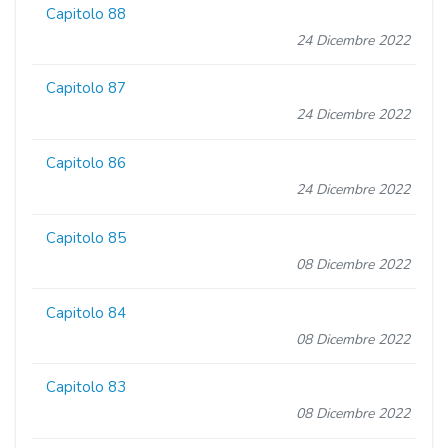
Capitolo 88
24 Dicembre 2022
Capitolo 87
24 Dicembre 2022
Capitolo 86
24 Dicembre 2022
Capitolo 85
08 Dicembre 2022
Capitolo 84
08 Dicembre 2022
Capitolo 83
08 Dicembre 2022