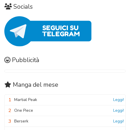
Socials
Pubblicità
Manga
del mese
1
Martial Peak
Leggi!
2
One Piece
Leggi!
3
Berserk
Leggi!