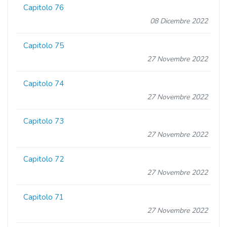
Capitolo 76
08 Dicembre 2022
Capitolo 75
27 Novembre 2022
Capitolo 74
27 Novembre 2022
Capitolo 73
27 Novembre 2022
Capitolo 72
27 Novembre 2022
Capitolo 71
27 Novembre 2022