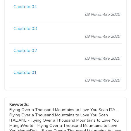
Capitolo 04
03 Novembre 2020
Capitolo 03
03 Novembre 2020
Capitolo 02
03 Novembre 2020
Capitolo 01
03 Novembre 2020
Keywords:
Flying Over a Thousand Mountains to Love You Scan ITA -
Flying Over a Thousand Mountains to Love You Scan
ITALIANE - Flying Over a Thousand Mountains to Love You
MangaWorld - Flying Over a Thousand Mountains to Love
You MangaDex - Flying Over a Thousand Mountains to Love