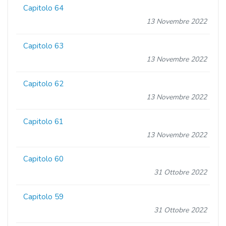
Capitolo 64
13 Novembre 2022
Capitolo 63
13 Novembre 2022
Capitolo 62
13 Novembre 2022
Capitolo 61
13 Novembre 2022
Capitolo 60
31 Ottobre 2022
Capitolo 59
31 Ottobre 2022