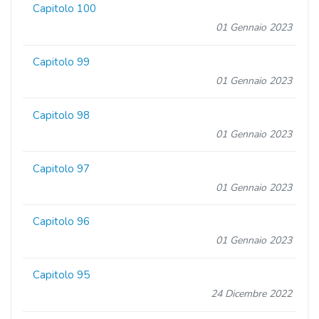
Capitolo 100
01 Gennaio 2023
Capitolo 99
01 Gennaio 2023
Capitolo 98
01 Gennaio 2023
Capitolo 97
01 Gennaio 2023
Capitolo 96
01 Gennaio 2023
Capitolo 95
24 Dicembre 2022