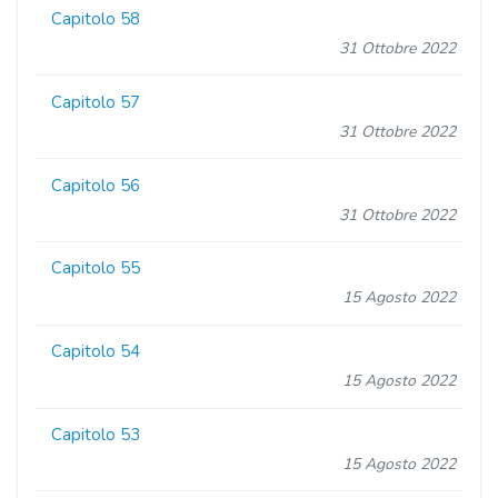
Capitolo 58
31 Ottobre 2022
Capitolo 57
31 Ottobre 2022
Capitolo 56
31 Ottobre 2022
Capitolo 55
15 Agosto 2022
Capitolo 54
15 Agosto 2022
Capitolo 53
15 Agosto 2022