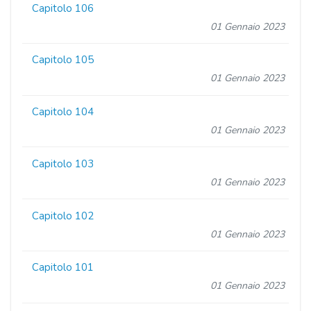
Capitolo 106
01 Gennaio 2023
Capitolo 105
01 Gennaio 2023
Capitolo 104
01 Gennaio 2023
Capitolo 103
01 Gennaio 2023
Capitolo 102
01 Gennaio 2023
Capitolo 101
01 Gennaio 2023