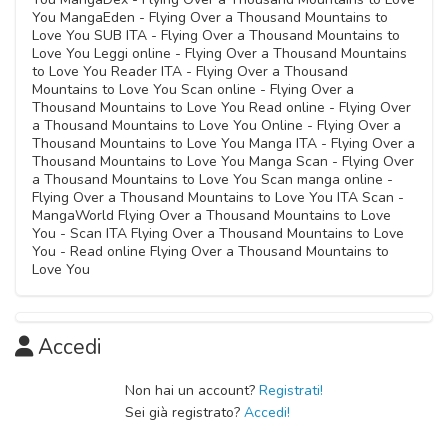
You MangaEden - Flying Over a Thousand Mountains to
Love You SUB ITA - Flying Over a Thousand Mountains to
Love You Leggi online - Flying Over a Thousand Mountains
to Love You Reader ITA - Flying Over a Thousand
Mountains to Love You Scan online - Flying Over a
Thousand Mountains to Love You Read online - Flying Over
a Thousand Mountains to Love You Online - Flying Over a
Thousand Mountains to Love You Manga ITA - Flying Over a
Thousand Mountains to Love You Manga Scan - Flying Over
a Thousand Mountains to Love You Scan manga online -
Flying Over a Thousand Mountains to Love You ITA Scan -
MangaWorld Flying Over a Thousand Mountains to Love
You - Scan ITA Flying Over a Thousand Mountains to Love
You - Read online Flying Over a Thousand Mountains to
Love You
Accedi
Non hai un account?
Registrati!
Sei già registrato?
Accedi!