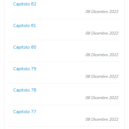
Capitolo 82
08 Dicembre 2022
Capitolo 81
08 Dicembre 2022
Capitolo 80
08 Dicembre 2022
Capitolo 79
08 Dicembre 2022
Capitolo 78
08 Dicembre 2022
Capitolo 77
08 Dicembre 2022