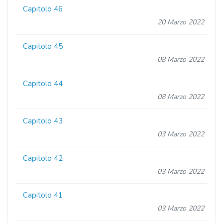
Capitolo 46
20 Marzo 2022
Capitolo 45
08 Marzo 2022
Capitolo 44
08 Marzo 2022
Capitolo 43
03 Marzo 2022
Capitolo 42
03 Marzo 2022
Capitolo 41
03 Marzo 2022