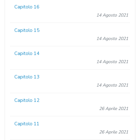
Capitolo 16
14 Agosto 2021
Capitolo 15
14 Agosto 2021
Capitolo 14
14 Agosto 2021
Capitolo 13
14 Agosto 2021
Capitolo 12
26 Aprile 2021
Capitolo 11
26 Aprile 2021