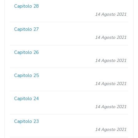
Capitolo 28
14 Agosto 2021
Capitolo 27
14 Agosto 2021
Capitolo 26
14 Agosto 2021
Capitolo 25
14 Agosto 2021
Capitolo 24
14 Agosto 2021
Capitolo 23
14 Agosto 2021