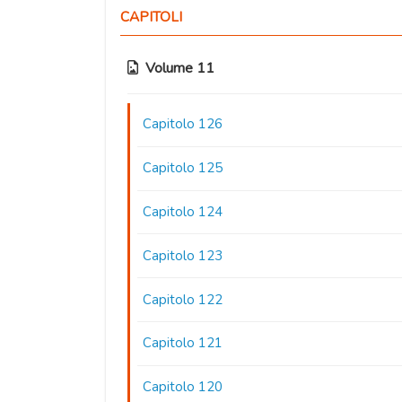
CAPITOLI
Volume 11
Capitolo 126
Capitolo 125
Capitolo 124
Capitolo 123
Capitolo 122
Capitolo 121
Capitolo 120