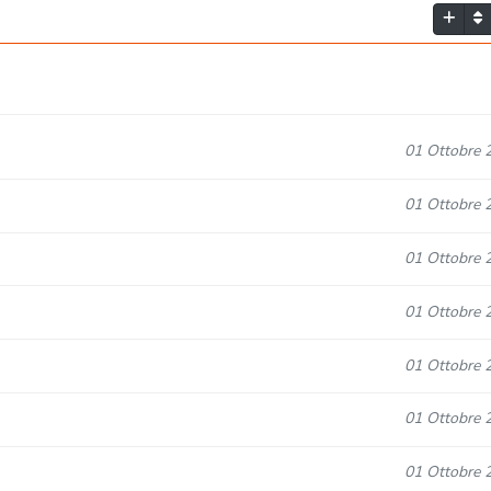
01 Ottobre 
01 Ottobre 
01 Ottobre 
01 Ottobre 
01 Ottobre 
01 Ottobre 
01 Ottobre 