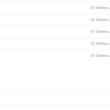
01 Ottobre 
01 Ottobre 
01 Ottobre 
01 Ottobre 
01 Ottobre 
01 Ottobre 
01 Ottobre 
01 Ottobre 
01 Ottobre 