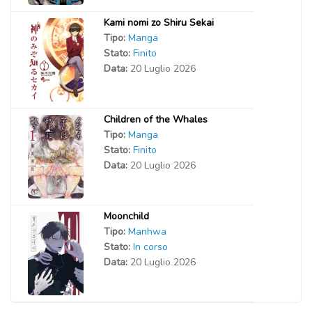
Kami nomi zo Shiru Sekai
Tipo:
Manga
Stato:
Finito
Data:
20 Luglio 2026
Children of the Whales
Tipo:
Manga
Stato:
Finito
Data:
20 Luglio 2026
Moonchild
Tipo:
Manhwa
Stato:
In corso
Data:
20 Luglio 2026