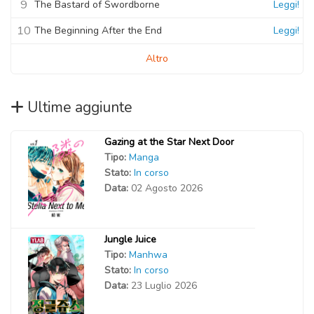
9
The Bastard of Swordborne
Leggi!
10
The Beginning After the End
Leggi!
Altro
Ultime aggiunte
Gazing at the Star Next Door
Tipo:
Manga
Stato:
In corso
Data:
02 Agosto 2026
Jungle Juice
Tipo:
Manhwa
Stato:
In corso
Data:
23 Luglio 2026