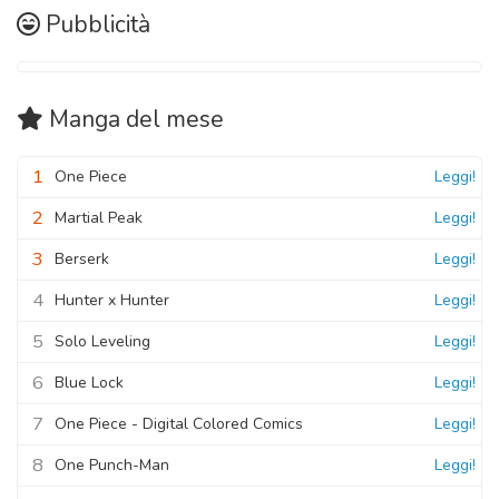
Pubblicità
Manga
del mese
1
One Piece
Leggi!
2
Martial Peak
Leggi!
3
Berserk
Leggi!
4
Hunter x Hunter
Leggi!
5
Solo Leveling
Leggi!
6
Blue Lock
Leggi!
7
One Piece - Digital Colored Comics
Leggi!
8
One Punch-Man
Leggi!