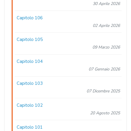
30 Aprile 2026
Capitolo 106
02 Aprile 2026
Capitolo 105
09 Marzo 2026
Capitolo 104
07 Gennaio 2026
Capitolo 103
07 Dicembre 2025
Capitolo 102
20 Agosto 2025
Capitolo 101