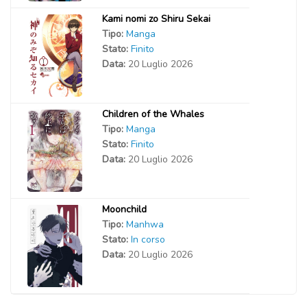
Kami nomi zo Shiru Sekai
Tipo:
Manga
Stato:
Finito
Data:
20 Luglio 2026
Children of the Whales
Tipo:
Manga
Stato:
Finito
Data:
20 Luglio 2026
Moonchild
Tipo:
Manhwa
Stato:
In corso
Data:
20 Luglio 2026