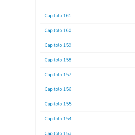
Capitolo 161
Capitolo 160
Capitolo 159
Capitolo 158
Capitolo 157
Capitolo 156
Capitolo 155
Capitolo 154
Capitolo 153