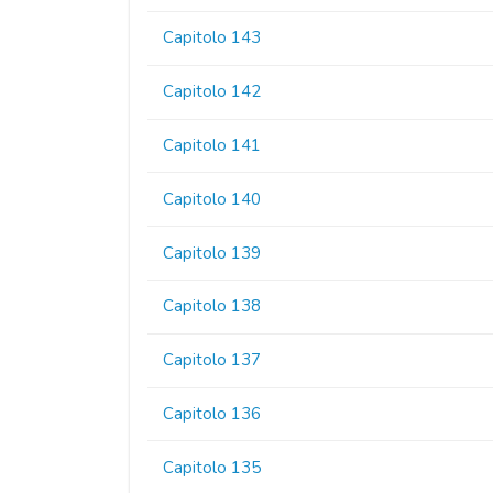
Capitolo 143
Capitolo 142
Capitolo 141
Capitolo 140
Capitolo 139
Capitolo 138
Capitolo 137
Capitolo 136
Capitolo 135