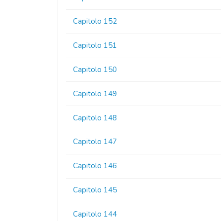
Capitolo 152
Capitolo 151
Capitolo 150
Capitolo 149
Capitolo 148
Capitolo 147
Capitolo 146
Capitolo 145
Capitolo 144