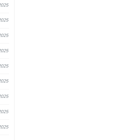
2025
2025
2025
2025
2025
2025
2025
2025
2025