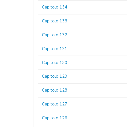
Capitolo 134
Capitolo 133
Capitolo 132
Capitolo 131
Capitolo 130
Capitolo 129
Capitolo 128
Capitolo 127
Capitolo 126