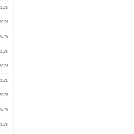
2026
2026
2026
2026
2026
2025
2025
2025
2025