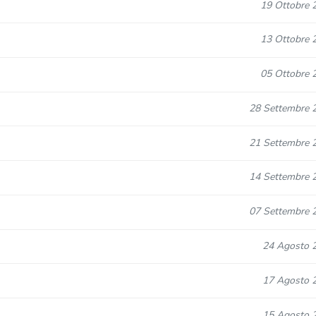
19 Ottobre 
13 Ottobre 
05 Ottobre 
28 Settembre 
21 Settembre 
14 Settembre 
07 Settembre 
24 Agosto 
17 Agosto 
15 Agosto 