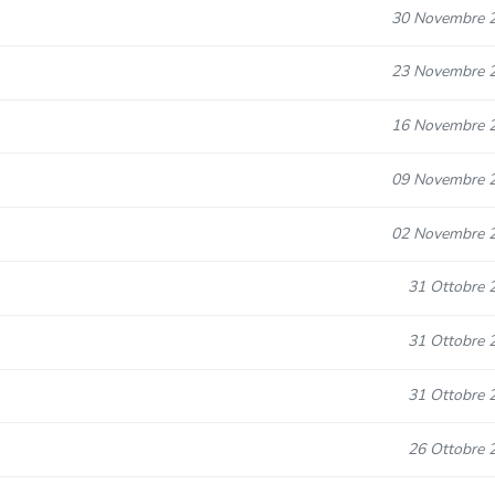
30 Novembre 
23 Novembre 
16 Novembre 
09 Novembre 
02 Novembre 
31 Ottobre 
31 Ottobre 
31 Ottobre 
26 Ottobre 