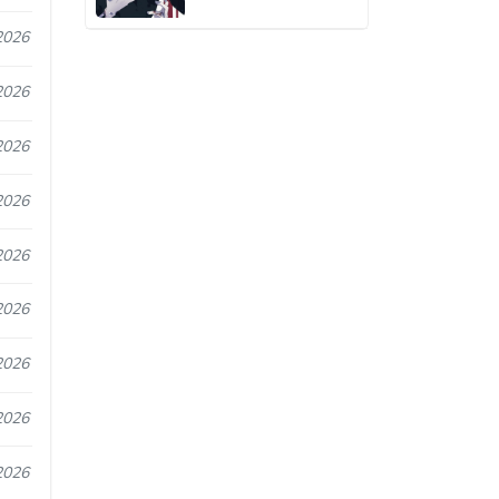
2026
2026
2026
2026
2026
2026
2026
2026
2026