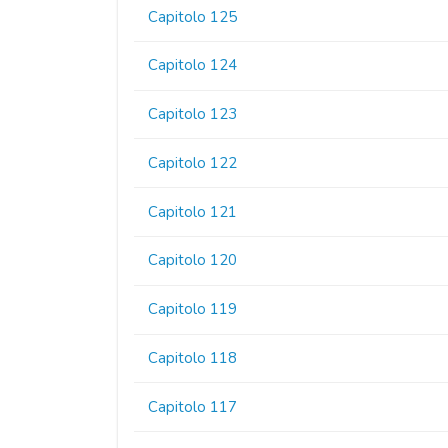
Capitolo 125
Capitolo 124
Capitolo 123
Capitolo 122
Capitolo 121
Capitolo 120
Capitolo 119
Capitolo 118
Capitolo 117