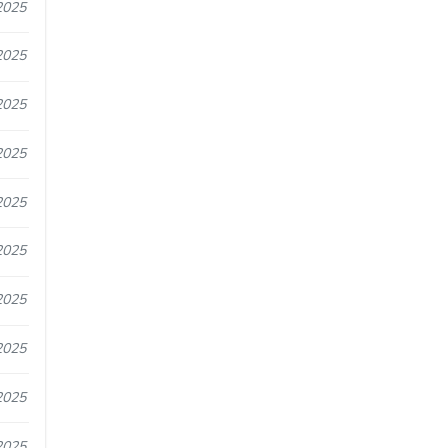
2025
2025
2025
2025
2025
2025
2025
2025
2025
2025