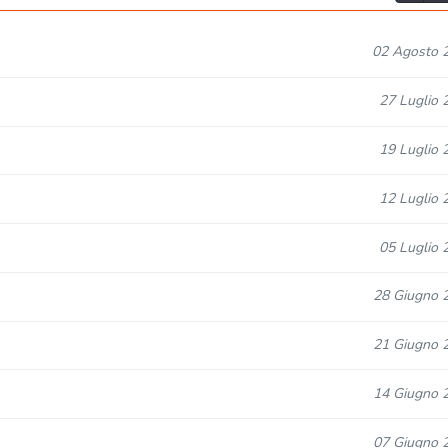
02 Agosto 
27 Luglio 
19 Luglio 
12 Luglio 
05 Luglio 
28 Giugno 
21 Giugno 
14 Giugno 
07 Giugno 