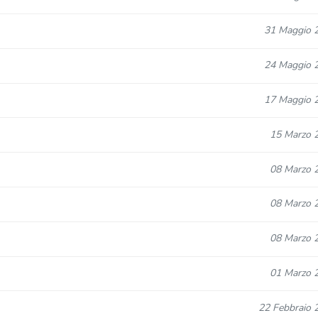
31 Maggio 
24 Maggio 
17 Maggio 
15 Marzo 
08 Marzo 
08 Marzo 
08 Marzo 
01 Marzo 
22 Febbraio 