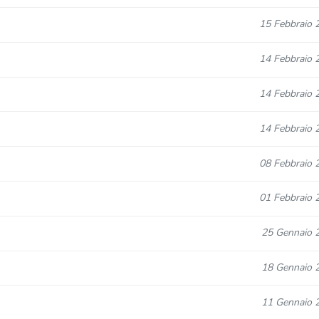
15 Febbraio 
14 Febbraio 
14 Febbraio 
14 Febbraio 
08 Febbraio 
01 Febbraio 
25 Gennaio 
18 Gennaio 
11 Gennaio 