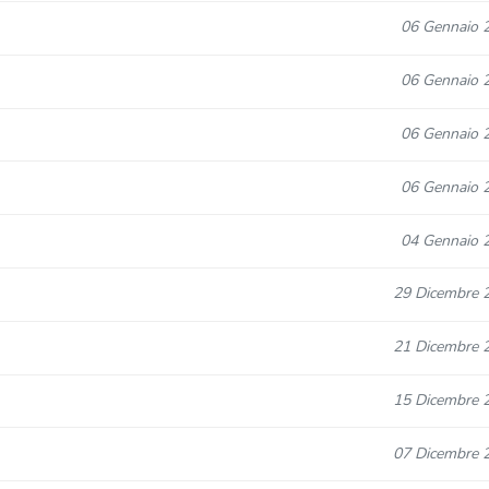
06 Gennaio 
06 Gennaio 
06 Gennaio 
06 Gennaio 
04 Gennaio 
29 Dicembre 
21 Dicembre 
15 Dicembre 
07 Dicembre 