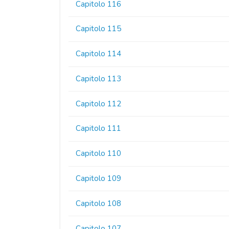
Capitolo 116
Capitolo 115
Capitolo 114
Capitolo 113
Capitolo 112
Capitolo 111
Capitolo 110
Capitolo 109
Capitolo 108
Capitolo 107