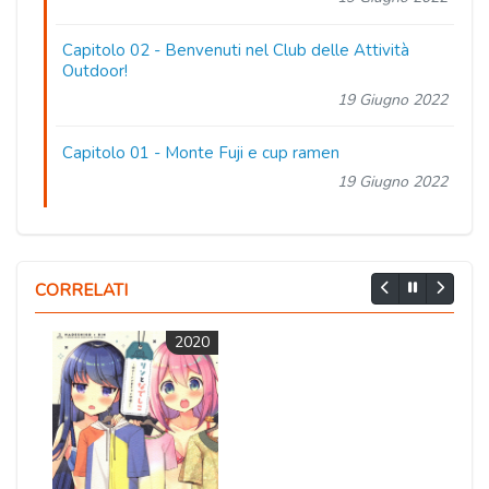
Capitolo 02
- Benvenuti nel Club delle Attività
Outdoor!
19 Giugno 2022
Capitolo 01
- Monte Fuji e cup ramen
19 Giugno 2022
CORRELATI
2020