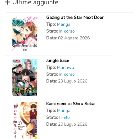
Ultime aggiunte
Gazing at the Star Next Door
Tipo:
Manga
Stato:
In corso
Data:
02 Agosto 2026
Jungle Juice
Tipo:
Manhwa
Stato:
In corso
Data:
23 Luglio 2026
Kami nomi zo Shiru Sekai
Tipo:
Manga
Stato:
Finito
Data:
20 Luglio 2026