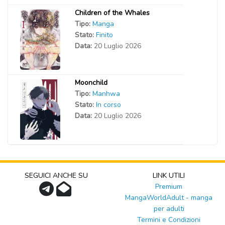
Children of the Whales
Tipo:
Manga
Stato:
Finito
Data:
20 Luglio 2026
Moonchild
Tipo:
Manhwa
Stato:
In corso
Data:
20 Luglio 2026
SEGUICI ANCHE SU
LINK UTILI
Premium
MangaWorldAdult - manga
per adulti
Termini e Condizioni