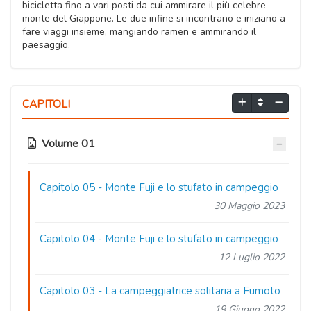
bicicletta fino a vari posti da cui ammirare il più celebre
monte del Giappone. Le due infine si incontrano e iniziano a
fare viaggi insieme, mangiando ramen e ammirando il
paesaggio.
CAPITOLI
Volume 01
Capitolo 05
- Monte Fuji e lo stufato in campeggio
30 Maggio 2023
Capitolo 04
- Monte Fuji e lo stufato in campeggio
12 Luglio 2022
Capitolo 03
- La campeggiatrice solitaria a Fumoto
19 Giugno 2022