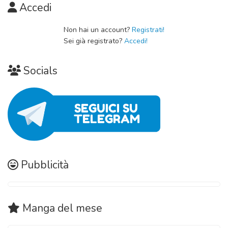
Accedi
Non hai un account?
Registrati!
Sei già registrato?
Accedi!
Socials
Pubblicità
Manga
del mese