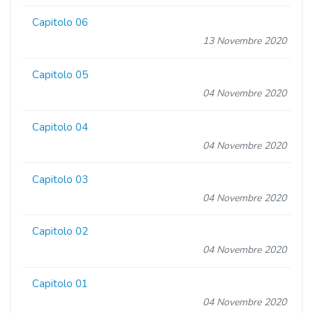
Capitolo 06
13 Novembre 2020
Capitolo 05
04 Novembre 2020
Capitolo 04
04 Novembre 2020
Capitolo 03
04 Novembre 2020
Capitolo 02
04 Novembre 2020
Capitolo 01
04 Novembre 2020