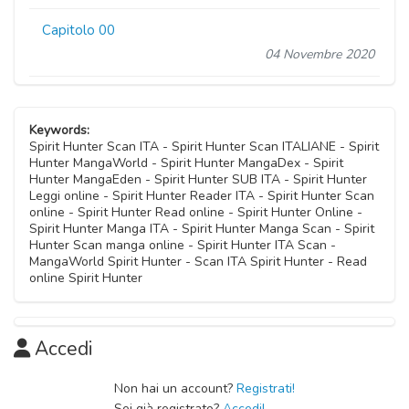
Capitolo 00
04 Novembre 2020
Keywords:
Spirit Hunter Scan ITA - Spirit Hunter Scan ITALIANE - Spirit
Hunter MangaWorld - Spirit Hunter MangaDex - Spirit
Hunter MangaEden - Spirit Hunter SUB ITA - Spirit Hunter
Leggi online - Spirit Hunter Reader ITA - Spirit Hunter Scan
online - Spirit Hunter Read online - Spirit Hunter Online -
Spirit Hunter Manga ITA - Spirit Hunter Manga Scan - Spirit
Hunter Scan manga online - Spirit Hunter ITA Scan -
MangaWorld Spirit Hunter - Scan ITA Spirit Hunter - Read
online Spirit Hunter
Accedi
Non hai un account?
Registrati!
Sei già registrato?
Accedi!