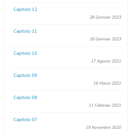
Capitolo 12
28 Gennaio 2023
Capitolo 11
28 Gennaio 2023
Capitolo 10
17 Agosto 2021
Capitolo 09
16 Marzo 2021
Capitolo 08
11 Febbraio 2021
Capitolo 07
19 Novembre 2020