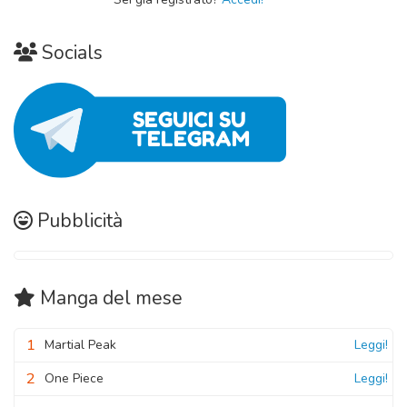
Socials
Pubblicità
Manga
del mese
1
Martial Peak
Leggi!
2
One Piece
Leggi!