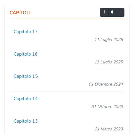
CAPITOLI
Capitolo 17
11 Luglio 2025
Capitolo 16
11 Luglio 2025
Capitolo 15
01 Dicembre 2024
Capitolo 14
31 Ottobre 2023
Capitolo 13
21 Marzo 2023