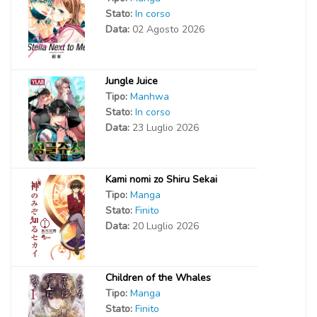
Stato:
In corso
Data:
02 Agosto 2026
Jungle Juice
Tipo:
Manhwa
Stato:
In corso
Data:
23 Luglio 2026
Kami nomi zo Shiru Sekai
Tipo:
Manga
Stato:
Finito
Data:
20 Luglio 2026
Children of the Whales
Tipo:
Manga
Stato:
Finito