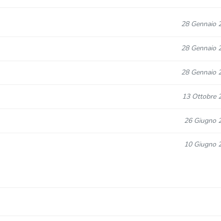
28 Gennaio 
28 Gennaio 
28 Gennaio 
13 Ottobre 
26 Giugno 
10 Giugno 
09 Giugno 