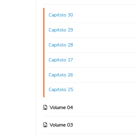
Capitolo 30
Capitolo 29
Capitolo 28
Capitolo 27
Capitolo 26
Capitolo 25
Volume 04
Volume 03
Capitolo 24