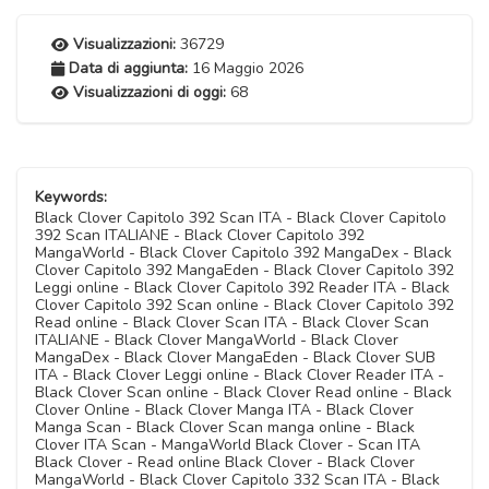
Visualizzazioni:
36729
Data di aggiunta:
16 Maggio 2026
Visualizzazioni di oggi:
68
Keywords:
Black Clover Capitolo 392 Scan ITA - Black Clover Capitolo
392 Scan ITALIANE - Black Clover Capitolo 392
MangaWorld - Black Clover Capitolo 392 MangaDex - Black
Clover Capitolo 392 MangaEden - Black Clover Capitolo 392
Leggi online - Black Clover Capitolo 392 Reader ITA - Black
Clover Capitolo 392 Scan online - Black Clover Capitolo 392
Read online - Black Clover Scan ITA - Black Clover Scan
ITALIANE - Black Clover MangaWorld - Black Clover
MangaDex - Black Clover MangaEden - Black Clover SUB
ITA - Black Clover Leggi online - Black Clover Reader ITA -
Black Clover Scan online - Black Clover Read online - Black
Clover Online - Black Clover Manga ITA - Black Clover
Manga Scan - Black Clover Scan manga online - Black
Clover ITA Scan - MangaWorld Black Clover - Scan ITA
Black Clover - Read online Black Clover - Black Clover
MangaWorld - Black Clover Capitolo 332 Scan ITA - Black