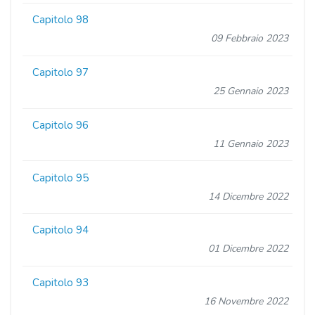
Capitolo 98
09 Febbraio 2023
Capitolo 97
25 Gennaio 2023
Capitolo 96
11 Gennaio 2023
Capitolo 95
14 Dicembre 2022
Capitolo 94
01 Dicembre 2022
Capitolo 93
16 Novembre 2022