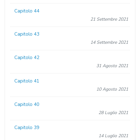
Capitolo 44
21 Settembre 2021
Capitolo 43
14 Settembre 2021
Capitolo 42
31 Agosto 2021
Capitolo 41
10 Agosto 2021
Capitolo 40
28 Luglio 2021
Capitolo 39
14 Luglio 2021