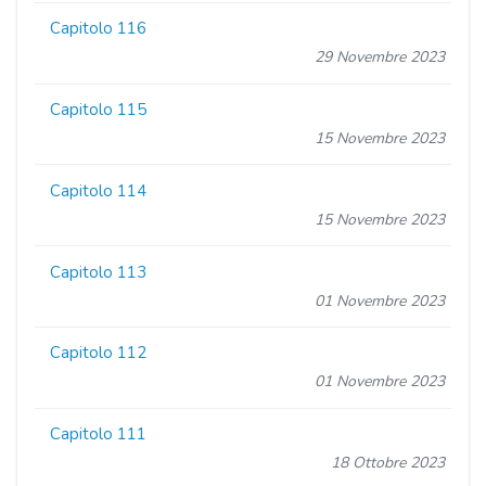
Capitolo 116
29 Novembre 2023
Capitolo 115
15 Novembre 2023
Capitolo 114
15 Novembre 2023
Capitolo 113
01 Novembre 2023
Capitolo 112
01 Novembre 2023
Capitolo 111
18 Ottobre 2023