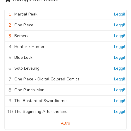
1
Martial Peak
Leggi!
2
One Piece
Leggi!
3
Berserk
Leggi!
4
Hunter x Hunter
Leggi!
5
Blue Lock
Leggi!
6
Solo Leveling
Leggi!
7
One Piece - Digital Colored Comics
Leggi!
8
One Punch-Man
Leggi!
9
The Bastard of Swordborne
Leggi!
10
The Beginning After the End
Leggi!
Altro