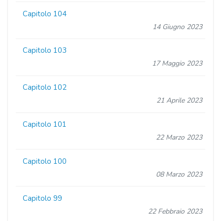
Capitolo 104
14 Giugno 2023
Capitolo 103
17 Maggio 2023
Capitolo 102
21 Aprile 2023
Capitolo 101
22 Marzo 2023
Capitolo 100
08 Marzo 2023
Capitolo 99
22 Febbraio 2023