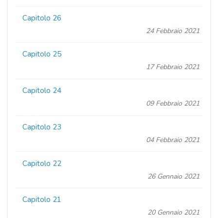
Capitolo 26
24 Febbraio 2021
Capitolo 25
17 Febbraio 2021
Capitolo 24
09 Febbraio 2021
Capitolo 23
04 Febbraio 2021
Capitolo 22
26 Gennaio 2021
Capitolo 21
20 Gennaio 2021