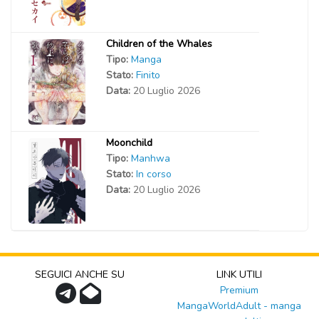
Children of the Whales
Tipo:
Manga
Stato:
Finito
Data:
20 Luglio 2026
Moonchild
Tipo:
Manhwa
Stato:
In corso
Data:
20 Luglio 2026
SEGUICI ANCHE SU
LINK UTILI
Premium
MangaWorldAdult - manga