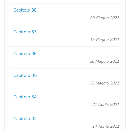
Capitolo 38
29 Giugno 2021
Capitolo 37
15 Giugno 2021
Capitolo 36
26 Maggio 2021
Capitolo 35
12 Maggio 2021
Capitolo 34
27 Aprile 2021
Capitolo 33
14 Aprile 2021