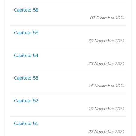
Capitolo 56
07 Dicembre 2021
Capitolo 55
30 Novembre 2021
Capitolo 54
23 Novembre 2021
Capitolo 53
16 Novembre 2021
Capitolo 52
10 Novembre 2021
Capitolo 51
02 Novembre 2021