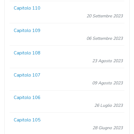
Capitolo 110
20 Settembre 2023
Capitolo 109
06 Settembre 2023
Capitolo 108
23 Agosto 2023
Capitolo 107
09 Agosto 2023
Capitolo 106
26 Luglio 2023
Capitolo 105
28 Giugno 2023