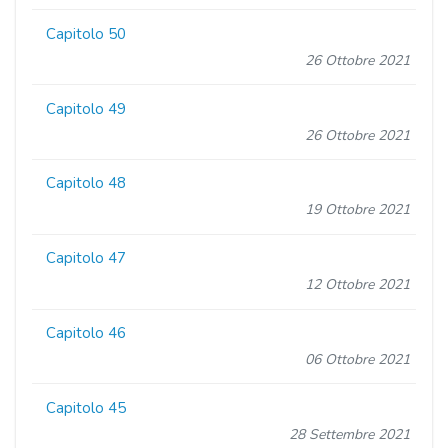
Capitolo 50
26 Ottobre 2021
Capitolo 49
26 Ottobre 2021
Capitolo 48
19 Ottobre 2021
Capitolo 47
12 Ottobre 2021
Capitolo 46
06 Ottobre 2021
Capitolo 45
28 Settembre 2021