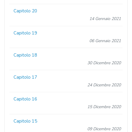
Capitolo 20
14 Gennaio 2021
Capitolo 19
06 Gennaio 2021
Capitolo 18
30 Dicembre 2020
Capitolo 17
24 Dicembre 2020
Capitolo 16
15 Dicembre 2020
Capitolo 15
09 Dicembre 2020