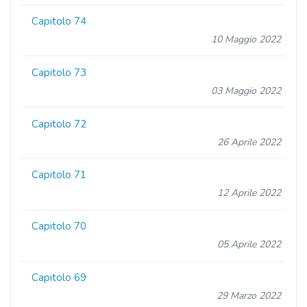
Capitolo 74
10 Maggio 2022
Capitolo 73
03 Maggio 2022
Capitolo 72
26 Aprile 2022
Capitolo 71
12 Aprile 2022
Capitolo 70
05 Aprile 2022
Capitolo 69
29 Marzo 2022