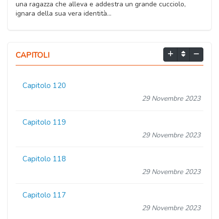
una ragazza che alleva e addestra un grande cucciolo,
ignara della sua vera identità…
CAPITOLI
Capitolo 120
29 Novembre 2023
Capitolo 119
29 Novembre 2023
Capitolo 118
29 Novembre 2023
Capitolo 117
29 Novembre 2023