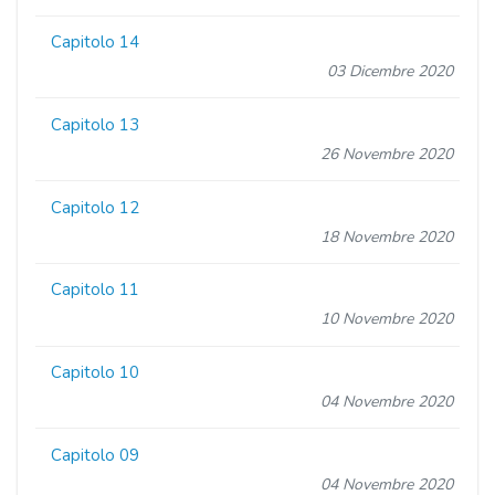
Capitolo 14
03 Dicembre 2020
Capitolo 13
26 Novembre 2020
Capitolo 12
18 Novembre 2020
Capitolo 11
10 Novembre 2020
Capitolo 10
04 Novembre 2020
Capitolo 09
04 Novembre 2020