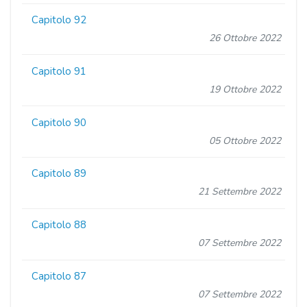
Capitolo 92
26 Ottobre 2022
Capitolo 91
19 Ottobre 2022
Capitolo 90
05 Ottobre 2022
Capitolo 89
21 Settembre 2022
Capitolo 88
07 Settembre 2022
Capitolo 87
07 Settembre 2022