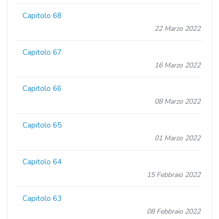
Capitolo 68
22 Marzo 2022
Capitolo 67
16 Marzo 2022
Capitolo 66
08 Marzo 2022
Capitolo 65
01 Marzo 2022
Capitolo 64
15 Febbraio 2022
Capitolo 63
08 Febbraio 2022