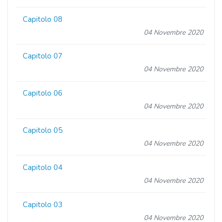
Capitolo 08
04 Novembre 2020
Capitolo 07
04 Novembre 2020
Capitolo 06
04 Novembre 2020
Capitolo 05
04 Novembre 2020
Capitolo 04
04 Novembre 2020
Capitolo 03
04 Novembre 2020