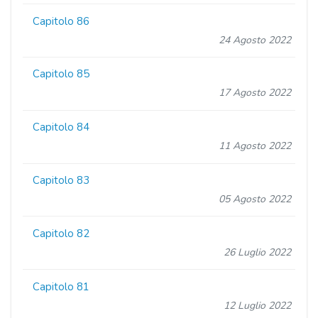
Capitolo 86
24 Agosto 2022
Capitolo 85
17 Agosto 2022
Capitolo 84
11 Agosto 2022
Capitolo 83
05 Agosto 2022
Capitolo 82
26 Luglio 2022
Capitolo 81
12 Luglio 2022