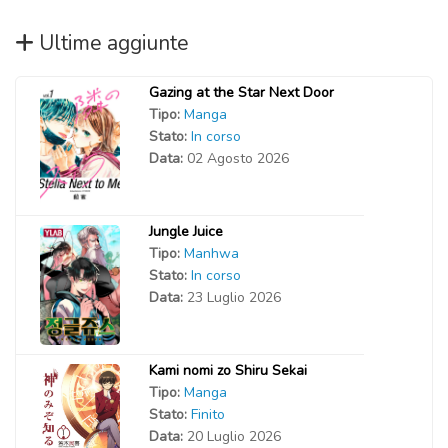
Ultime aggiunte
Gazing at the Star Next Door
Tipo:
Manga
Stato:
In corso
Data:
02 Agosto 2026
Jungle Juice
Tipo:
Manhwa
Stato:
In corso
Data:
23 Luglio 2026
Kami nomi zo Shiru Sekai
Tipo:
Manga
Stato:
Finito
Data:
20 Luglio 2026