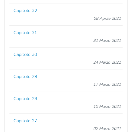
Capitolo 32
08 Aprile 2021
Capitolo 31
31 Marzo 2021
Capitolo 30
24 Marzo 2021
Capitolo 29
17 Marzo 2021
Capitolo 28
10 Marzo 2021
Capitolo 27
02 Marzo 2021