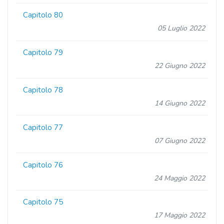
Capitolo 80
05 Luglio 2022
Capitolo 79
22 Giugno 2022
Capitolo 78
14 Giugno 2022
Capitolo 77
07 Giugno 2022
Capitolo 76
24 Maggio 2022
Capitolo 75
17 Maggio 2022