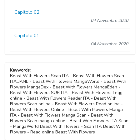
Capitolo 02
04 Novembre 2020
Capitolo 01
04 Novembre 2020
Keywords:
Beast With Flowers Scan ITA - Beast With Flowers Scan
ITALIANE - Beast With Flowers MangaWorld - Beast With
Flowers MangaDex - Beast With Flowers MangaEden -
Beast With Flowers SUB ITA - Beast With Flowers Leggi
online - Beast With Flowers Reader ITA - Beast With
Flowers Scan online - Beast With Flowers Read online -
Beast With Flowers Online - Beast With Flowers Manga
ITA - Beast With Flowers Manga Scan - Beast With
Flowers Scan manga online - Beast With Flowers ITA Scan
- MangaWorld Beast With Flowers - Scan ITA Beast With
Flowers - Read online Beast With Flowers