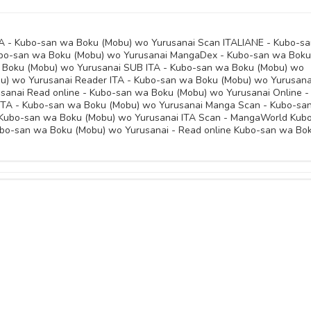
A - Kubo-san wa Boku (Mobu) wo Yurusanai Scan ITALIANE - Kubo-sa
bo-san wa Boku (Mobu) wo Yurusanai MangaDex - Kubo-san wa Boku
 Boku (Mobu) wo Yurusanai SUB ITA - Kubo-san wa Boku (Mobu) wo
bu) wo Yurusanai Reader ITA - Kubo-san wa Boku (Mobu) wo Yurusana
sanai Read online - Kubo-san wa Boku (Mobu) wo Yurusanai Online -
ITA - Kubo-san wa Boku (Mobu) wo Yurusanai Manga Scan - Kubo-sa
 Kubo-san wa Boku (Mobu) wo Yurusanai ITA Scan - MangaWorld Kub
ubo-san wa Boku (Mobu) wo Yurusanai - Read online Kubo-san wa Bo