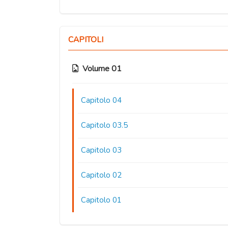
CAPITOLI
Volume 01
Capitolo 04
Capitolo 03.5
Capitolo 03
Capitolo 02
Capitolo 01