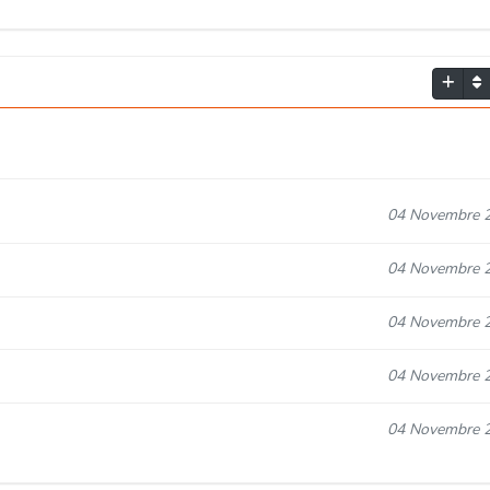
04 Novembre 
04 Novembre 
04 Novembre 
04 Novembre 
04 Novembre 