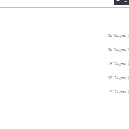
20 Giugno 
20 Giugno 
15 Giugno 
08 Giugno 
15 Giugno 
18 Maggio 