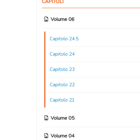
CAPITOLI
Volume 06
Capitolo 24.5
Capitolo 24
Capitolo 23
Capitolo 22
Capitolo 21
Volume 05
Volume 04
Capitolo 20