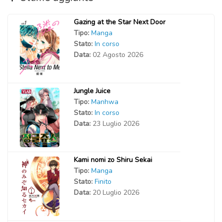
Gazing at the Star Next Door
Tipo:
Manga
Stato:
In corso
Data:
02 Agosto 2026
Jungle Juice
Tipo:
Manhwa
Stato:
In corso
Data:
23 Luglio 2026
Kami nomi zo Shiru Sekai
Tipo:
Manga
Stato:
Finito
Data:
20 Luglio 2026