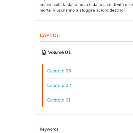
rimane colpita dalla forza e dallo stile di vita de
morte. Riusciranno a sfuggire al loro destino?
CAPITOLI
Volume 01
Capitolo 03
Capitolo 02
Capitolo 01
Keywords: