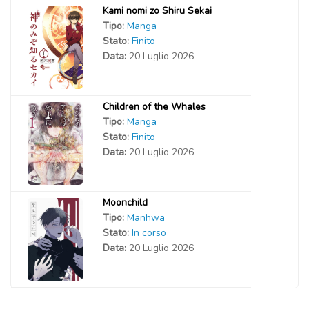
Kami nomi zo Shiru Sekai
Tipo:
Manga
Stato:
Finito
Data:
20 Luglio 2026
Children of the Whales
Tipo:
Manga
Stato:
Finito
Data:
20 Luglio 2026
Moonchild
Tipo:
Manhwa
Stato:
In corso
Data:
20 Luglio 2026