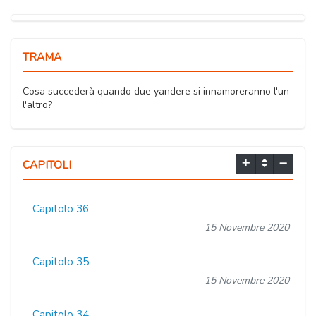
TRAMA
Cosa succederà quando due yandere si innamoreranno l'un
l'altro?
CAPITOLI
Capitolo 36
15 Novembre 2020
Capitolo 35
15 Novembre 2020
Capitolo 34