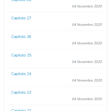
04 Novembre 2020
Capitolo 27
04 Novembre 2020
Capitolo 26
04 Novembre 2020
Capitolo 25
04 Novembre 2020
Capitolo 24
04 Novembre 2020
Capitolo 23
04 Novembre 2020
Capitolo 22