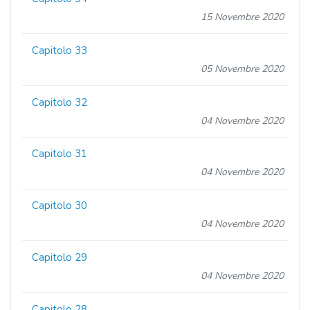
15 Novembre 2020
Capitolo 33
05 Novembre 2020
Capitolo 32
04 Novembre 2020
Capitolo 31
04 Novembre 2020
Capitolo 30
04 Novembre 2020
Capitolo 29
04 Novembre 2020
Capitolo 28