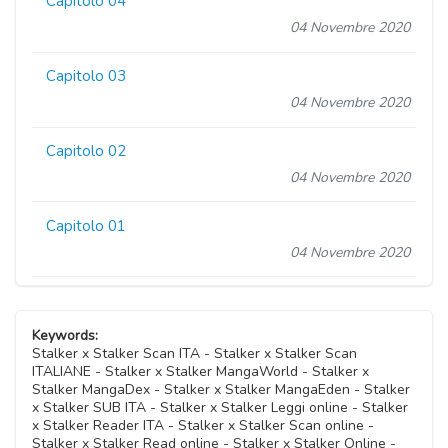
Capitolo 04
04 Novembre 2020
Capitolo 03
04 Novembre 2020
Capitolo 02
04 Novembre 2020
Capitolo 01
04 Novembre 2020
Keywords:
Stalker x Stalker Scan ITA - Stalker x Stalker Scan
ITALIANE - Stalker x Stalker MangaWorld - Stalker x
Stalker MangaDex - Stalker x Stalker MangaEden - Stalker
x Stalker SUB ITA - Stalker x Stalker Leggi online - Stalker
x Stalker Reader ITA - Stalker x Stalker Scan online -
Stalker x Stalker Read online - Stalker x Stalker Online -