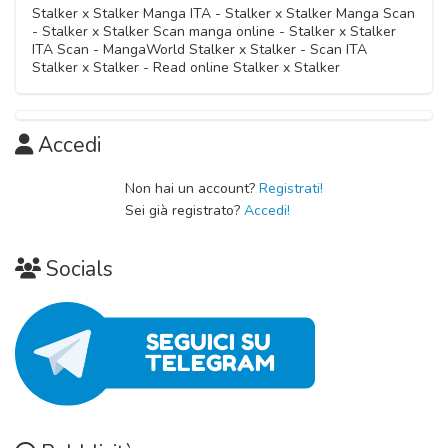
Stalker x Stalker Manga ITA - Stalker x Stalker Manga Scan
- Stalker x Stalker Scan manga online - Stalker x Stalker
ITA Scan - MangaWorld Stalker x Stalker - Scan ITA
Stalker x Stalker - Read online Stalker x Stalker
Accedi
Non hai un account?
Registrati!
Sei già registrato?
Accedi!
Socials