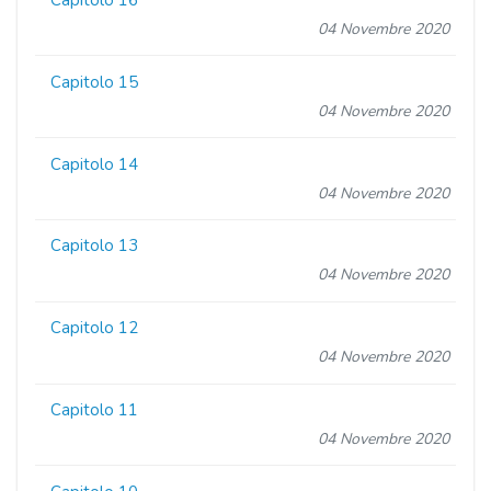
Capitolo 16
04 Novembre 2020
Capitolo 15
04 Novembre 2020
Capitolo 14
04 Novembre 2020
Capitolo 13
04 Novembre 2020
Capitolo 12
04 Novembre 2020
Capitolo 11
04 Novembre 2020