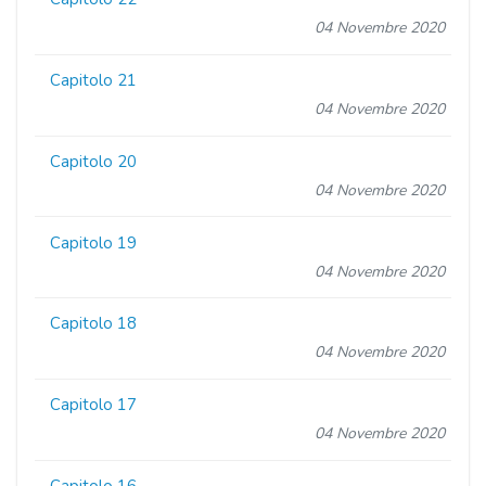
04 Novembre 2020
Capitolo 21
04 Novembre 2020
Capitolo 20
04 Novembre 2020
Capitolo 19
04 Novembre 2020
Capitolo 18
04 Novembre 2020
Capitolo 17
04 Novembre 2020