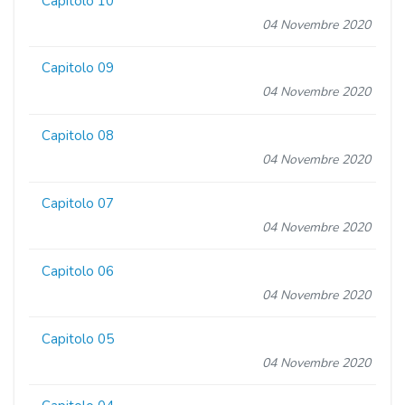
Capitolo 10
04 Novembre 2020
Capitolo 09
04 Novembre 2020
Capitolo 08
04 Novembre 2020
Capitolo 07
04 Novembre 2020
Capitolo 06
04 Novembre 2020
Capitolo 05
04 Novembre 2020