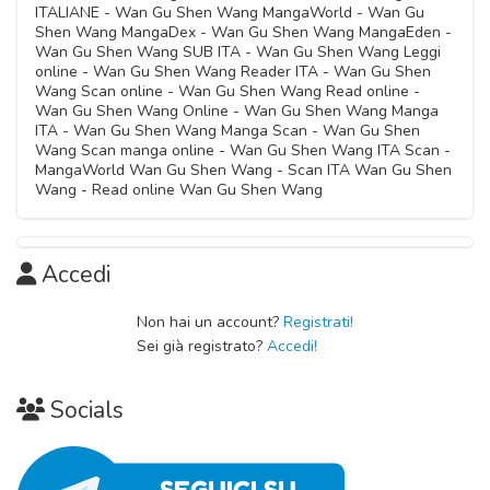
ITALIANE - Wan Gu Shen Wang MangaWorld - Wan Gu
Shen Wang MangaDex - Wan Gu Shen Wang MangaEden -
Wan Gu Shen Wang SUB ITA - Wan Gu Shen Wang Leggi
online - Wan Gu Shen Wang Reader ITA - Wan Gu Shen
Wang Scan online - Wan Gu Shen Wang Read online -
Wan Gu Shen Wang Online - Wan Gu Shen Wang Manga
ITA - Wan Gu Shen Wang Manga Scan - Wan Gu Shen
Wang Scan manga online - Wan Gu Shen Wang ITA Scan -
MangaWorld Wan Gu Shen Wang - Scan ITA Wan Gu Shen
Wang - Read online Wan Gu Shen Wang
Accedi
Non hai un account?
Registrati!
Sei già registrato?
Accedi!
Socials