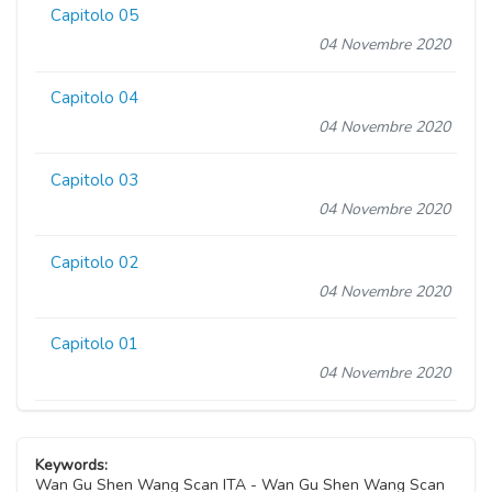
Capitolo 05
04 Novembre 2020
Capitolo 04
04 Novembre 2020
Capitolo 03
04 Novembre 2020
Capitolo 02
04 Novembre 2020
Capitolo 01
04 Novembre 2020
Keywords:
Wan Gu Shen Wang Scan ITA - Wan Gu Shen Wang Scan