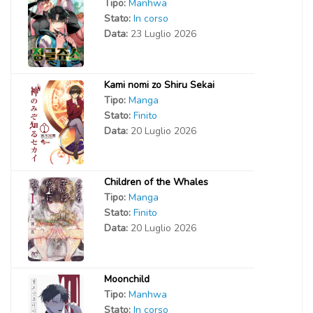
Tipo:
Manhwa
Stato:
In corso
Data:
23 Luglio 2026
Kami nomi zo Shiru Sekai
Tipo:
Manga
Stato:
Finito
Data:
20 Luglio 2026
Children of the Whales
Tipo:
Manga
Stato:
Finito
Data:
20 Luglio 2026
Moonchild
Tipo:
Manhwa
Stato:
In corso