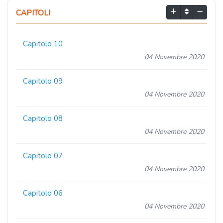
CAPITOLI
Capitolo 10
04 Novembre 2020
Capitolo 09
04 Novembre 2020
Capitolo 08
04 Novembre 2020
Capitolo 07
04 Novembre 2020
Capitolo 06
04 Novembre 2020