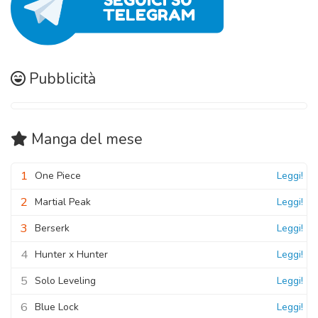
Pubblicità
Manga
del mese
1
One Piece
Leggi!
2
Martial Peak
Leggi!
3
Berserk
Leggi!
4
Hunter x Hunter
Leggi!
5
Solo Leveling
Leggi!
6
Blue Lock
Leggi!