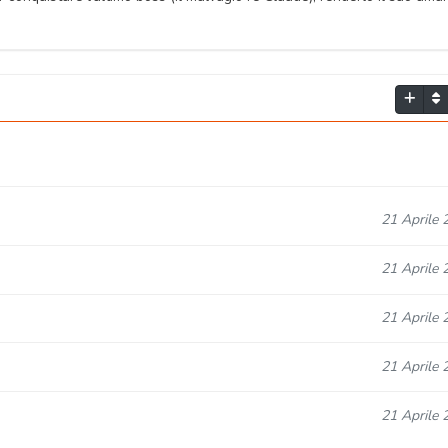
21 Aprile 
21 Aprile 
21 Aprile 
21 Aprile 
21 Aprile 