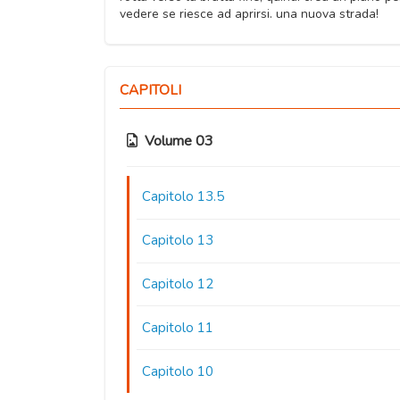
vedere se riesce ad aprirsi. una nuova strada!
CAPITOLI
Volume 03
Capitolo 13.5
Capitolo 13
Capitolo 12
Capitolo 11
Capitolo 10