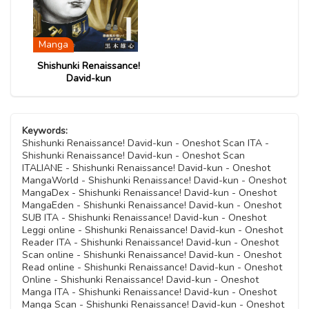
Manga
Shishunki Renaissance!
David-kun
Keywords:
Shishunki Renaissance! David-kun - Oneshot Scan ITA -
Shishunki Renaissance! David-kun - Oneshot Scan
ITALIANE - Shishunki Renaissance! David-kun - Oneshot
MangaWorld - Shishunki Renaissance! David-kun - Oneshot
MangaDex - Shishunki Renaissance! David-kun - Oneshot
MangaEden - Shishunki Renaissance! David-kun - Oneshot
SUB ITA - Shishunki Renaissance! David-kun - Oneshot
Leggi online - Shishunki Renaissance! David-kun - Oneshot
Reader ITA - Shishunki Renaissance! David-kun - Oneshot
Scan online - Shishunki Renaissance! David-kun - Oneshot
Read online - Shishunki Renaissance! David-kun - Oneshot
Online - Shishunki Renaissance! David-kun - Oneshot
Manga ITA - Shishunki Renaissance! David-kun - Oneshot
Manga Scan - Shishunki Renaissance! David-kun - Oneshot