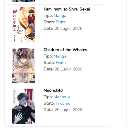
Kami nomi zo Shiru Sekai
Tipo:
Manga
Stato:
Finito
Data:
20 Luglio 2026
Children of the Whales
Tipo:
Manga
Stato:
Finito
Data:
20 Luglio 2026
Moonchild
Tipo:
Manhwa
Stato:
In corso
Data:
20 Luglio 2026