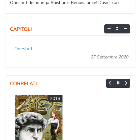
Oneshot del manga Shishunki Renaissance! David-kun
CAPITOLI
Oneshot
27 Settembre 2020
CORRELATI
2018