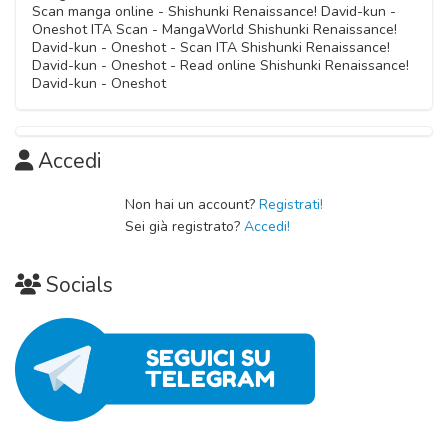
Scan manga online - Shishunki Renaissance! David-kun -
Oneshot ITA Scan - MangaWorld Shishunki Renaissance!
David-kun - Oneshot - Scan ITA Shishunki Renaissance!
David-kun - Oneshot - Read online Shishunki Renaissance!
David-kun - Oneshot
Accedi
Non hai un account?
Registrati!
Sei già registrato?
Accedi!
Socials