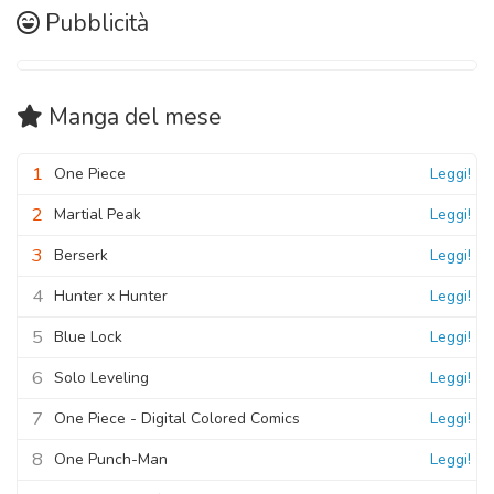
Pubblicità
Manga
del mese
1
One Piece
Leggi!
2
Martial Peak
Leggi!
3
Berserk
Leggi!
4
Hunter x Hunter
Leggi!
5
Blue Lock
Leggi!
6
Solo Leveling
Leggi!
7
One Piece - Digital Colored Comics
Leggi!
8
One Punch-Man
Leggi!