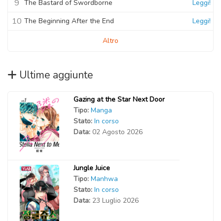
9
The Bastard of Swordborne
Leggi!
10
The Beginning After the End
Leggi!
Altro
Ultime aggiunte
Gazing at the Star Next Door
Tipo:
Manga
Stato:
In corso
Data:
02 Agosto 2026
Jungle Juice
Tipo:
Manhwa
Stato:
In corso
Data:
23 Luglio 2026