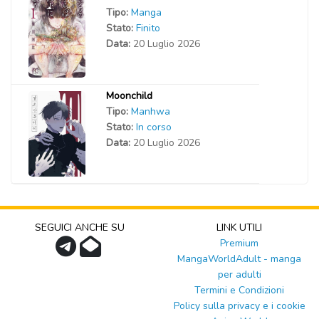
Tipo:
Manga
Stato:
Finito
Data:
20 Luglio 2026
Moonchild
Tipo:
Manhwa
Stato:
In corso
Data:
20 Luglio 2026
SEGUICI ANCHE SU
LINK UTILI
Premium
MangaWorldAdult - manga
per adulti
Termini e Condizioni
Policy sulla privacy e i cookie