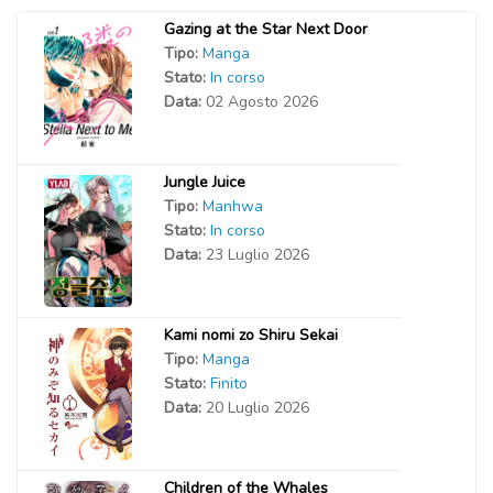
Gazing at the Star Next Door
Tipo:
Manga
Stato:
In corso
Data:
02 Agosto 2026
Jungle Juice
Tipo:
Manhwa
Stato:
In corso
Data:
23 Luglio 2026
Kami nomi zo Shiru Sekai
Tipo:
Manga
Stato:
Finito
Data:
20 Luglio 2026
Children of the Whales