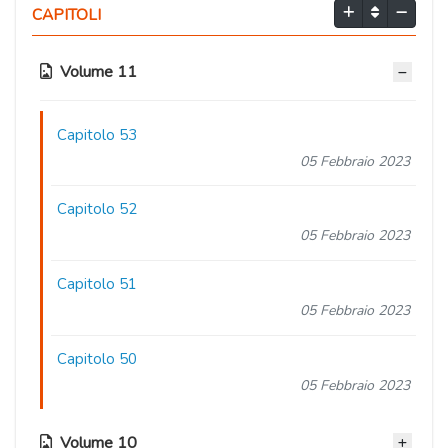
CAPITOLI
Volume 11
Capitolo 53
05 Febbraio 2023
Capitolo 52
05 Febbraio 2023
Capitolo 51
05 Febbraio 2023
Capitolo 50
05 Febbraio 2023
Volume 10