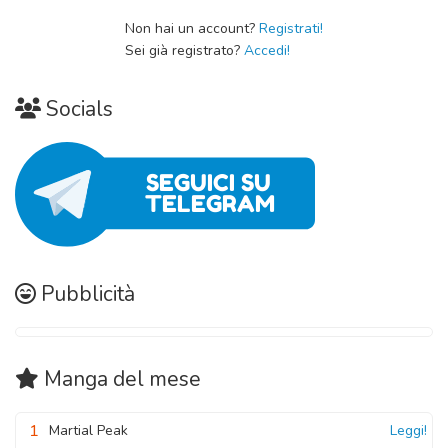
05 Novembre 2020
Non hai un account?
Registrati!
Sei già registrato?
Accedi!
Socials
Pubblicità
Manga
del mese
1
Martial Peak
Leggi!