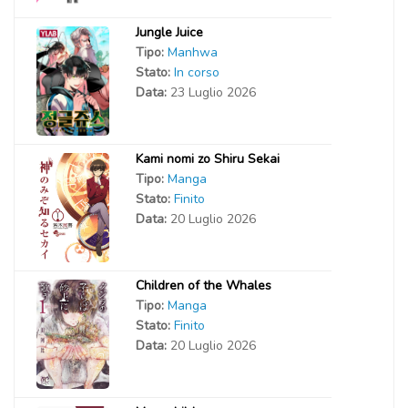
Jungle Juice
Tipo:
Manhwa
Stato:
In corso
Data:
23 Luglio 2026
Kami nomi zo Shiru Sekai
Tipo:
Manga
Stato:
Finito
Data:
20 Luglio 2026
Children of the Whales
Tipo:
Manga
Stato:
Finito
Data:
20 Luglio 2026