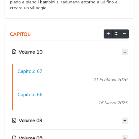
piano a piano i bambini si radunano attorno a lui fino a
creare un villaggio...
CAPITOLI
Volume 10
Capitolo 67
01 Febbraio 2026
Capitolo 66
16 Marzo 2025
Volume 09
Volume 08