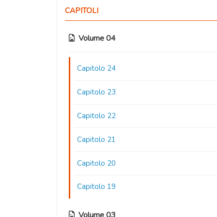
CAPITOLI
Volume 04
Capitolo 24
Capitolo 23
Capitolo 22
Capitolo 21
Capitolo 20
Capitolo 19
Volume 03