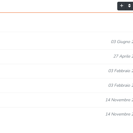
03 Giugno 
27 Aprile 
03 Febbraio 
03 Febbraio 
14 Novembre 
14 Novembre 