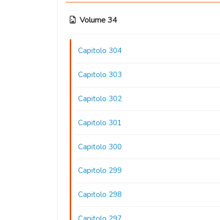
Volume 34
Capitolo 304
Capitolo 303
Capitolo 302
Capitolo 301
Capitolo 300
Capitolo 299
Capitolo 298
Capitolo 297