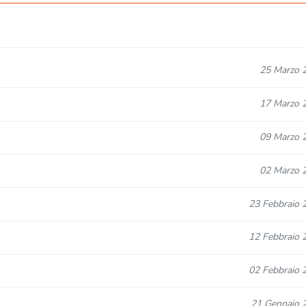
25 Marzo 
17 Marzo 
09 Marzo 
02 Marzo 
23 Febbraio 
12 Febbraio 
02 Febbraio 
21 Gennaio 