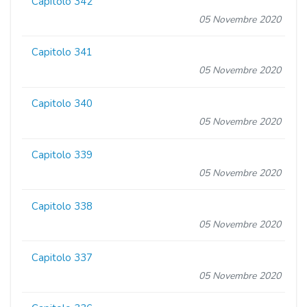
Capitolo 342
05 Novembre 2020
Capitolo 341
05 Novembre 2020
Capitolo 340
05 Novembre 2020
Capitolo 339
05 Novembre 2020
Capitolo 338
05 Novembre 2020
Capitolo 337
05 Novembre 2020