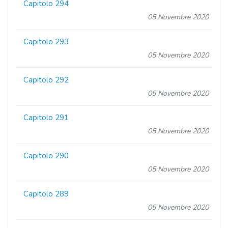
Capitolo 294
05 Novembre 2020
Capitolo 293
05 Novembre 2020
Capitolo 292
05 Novembre 2020
Capitolo 291
05 Novembre 2020
Capitolo 290
05 Novembre 2020
Capitolo 289
05 Novembre 2020