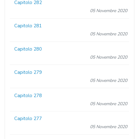
Capitolo 282
05 Novembre 2020
Capitolo 281
05 Novembre 2020
Capitolo 280
05 Novembre 2020
Capitolo 279
05 Novembre 2020
Capitolo 278
05 Novembre 2020
Capitolo 277
05 Novembre 2020