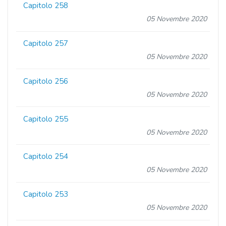
Capitolo 258
05 Novembre 2020
Capitolo 257
05 Novembre 2020
Capitolo 256
05 Novembre 2020
Capitolo 255
05 Novembre 2020
Capitolo 254
05 Novembre 2020
Capitolo 253
05 Novembre 2020