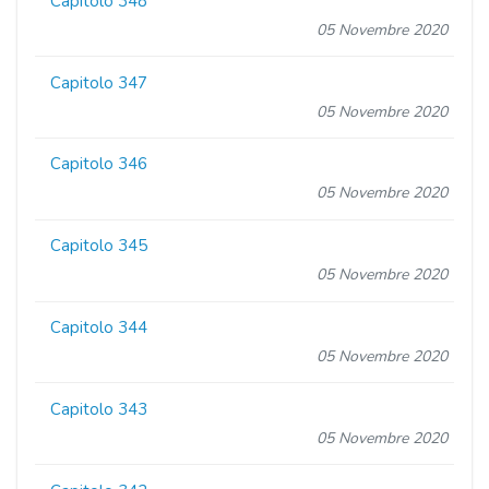
Capitolo 348
05 Novembre 2020
Capitolo 347
05 Novembre 2020
Capitolo 346
05 Novembre 2020
Capitolo 345
05 Novembre 2020
Capitolo 344
05 Novembre 2020
Capitolo 343
05 Novembre 2020