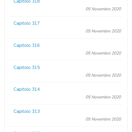
Capitolo 318
05 Novembre 2020
Capitolo 317
05 Novembre 2020
Capitolo 316
05 Novembre 2020
Capitolo 315
05 Novembre 2020
Capitolo 314
05 Novembre 2020
Capitolo 313
05 Novembre 2020