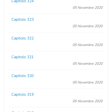
Capitolo 324
05 Novembre 2020
Capitolo 323
05 Novembre 2020
Capitolo 322
05 Novembre 2020
Capitolo 321
05 Novembre 2020
Capitolo 320
05 Novembre 2020
Capitolo 319
05 Novembre 2020