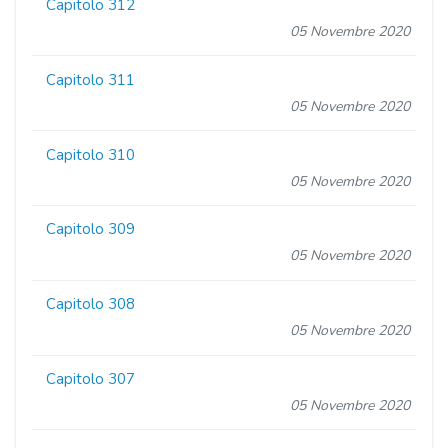
Capitolo 312
05 Novembre 2020
Capitolo 311
05 Novembre 2020
Capitolo 310
05 Novembre 2020
Capitolo 309
05 Novembre 2020
Capitolo 308
05 Novembre 2020
Capitolo 307
05 Novembre 2020