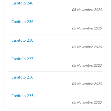
Capitolo 240
05 Novembre 2020
Capitolo 239
05 Novembre 2020
Capitolo 238
05 Novembre 2020
Capitolo 237
05 Novembre 2020
Capitolo 236
05 Novembre 2020
Capitolo 235
05 Novembre 2020