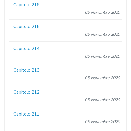
Capitolo 216
05 Novembre 2020
Capitolo 215
05 Novembre 2020
Capitolo 214
05 Novembre 2020
Capitolo 213
05 Novembre 2020
Capitolo 212
05 Novembre 2020
Capitolo 211
05 Novembre 2020