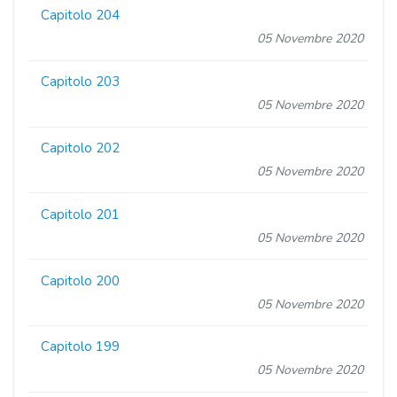
Capitolo 204
05 Novembre 2020
Capitolo 203
05 Novembre 2020
Capitolo 202
05 Novembre 2020
Capitolo 201
05 Novembre 2020
Capitolo 200
05 Novembre 2020
Capitolo 199
05 Novembre 2020