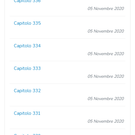
Capitolo 336
05 Novembre 2020
Capitolo 335
05 Novembre 2020
Capitolo 334
05 Novembre 2020
Capitolo 333
05 Novembre 2020
Capitolo 332
05 Novembre 2020
Capitolo 331
05 Novembre 2020