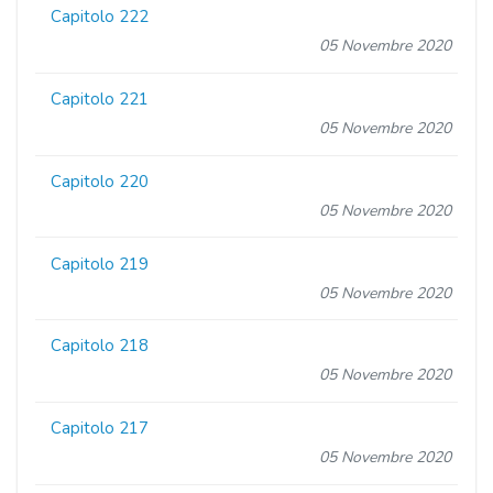
Capitolo 222
05 Novembre 2020
Capitolo 221
05 Novembre 2020
Capitolo 220
05 Novembre 2020
Capitolo 219
05 Novembre 2020
Capitolo 218
05 Novembre 2020
Capitolo 217
05 Novembre 2020