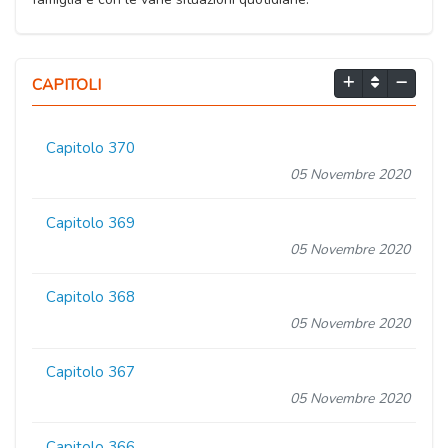
CAPITOLI
Capitolo 370
05 Novembre 2020
Capitolo 369
05 Novembre 2020
Capitolo 368
05 Novembre 2020
Capitolo 367
05 Novembre 2020
Capitolo 366