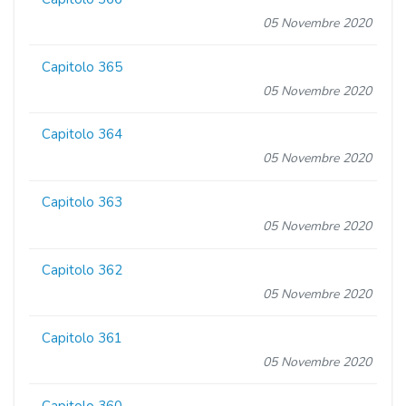
05 Novembre 2020
Capitolo 365
05 Novembre 2020
Capitolo 364
05 Novembre 2020
Capitolo 363
05 Novembre 2020
Capitolo 362
05 Novembre 2020
Capitolo 361
05 Novembre 2020
Capitolo 360