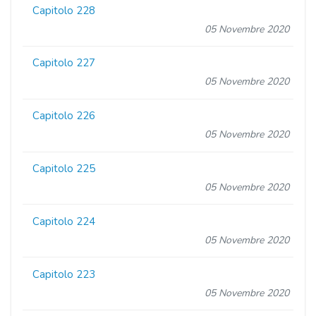
Capitolo 228
05 Novembre 2020
Capitolo 227
05 Novembre 2020
Capitolo 226
05 Novembre 2020
Capitolo 225
05 Novembre 2020
Capitolo 224
05 Novembre 2020
Capitolo 223
05 Novembre 2020