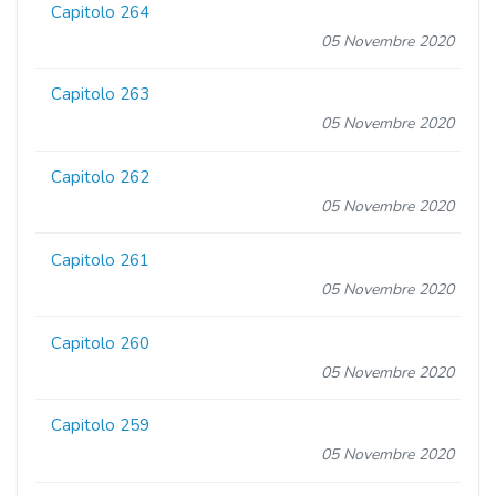
Capitolo 264
05 Novembre 2020
Capitolo 263
05 Novembre 2020
Capitolo 262
05 Novembre 2020
Capitolo 261
05 Novembre 2020
Capitolo 260
05 Novembre 2020
Capitolo 259
05 Novembre 2020