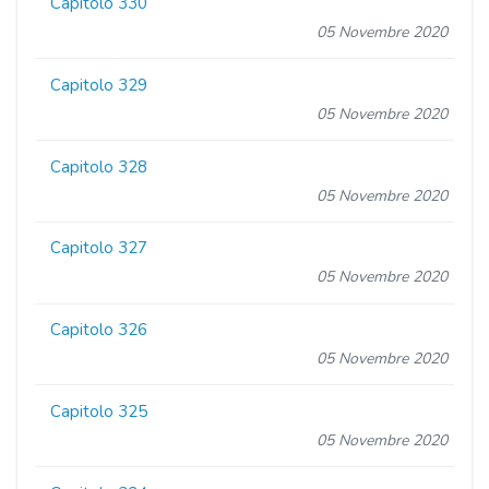
Capitolo 330
05 Novembre 2020
Capitolo 329
05 Novembre 2020
Capitolo 328
05 Novembre 2020
Capitolo 327
05 Novembre 2020
Capitolo 326
05 Novembre 2020
Capitolo 325
05 Novembre 2020