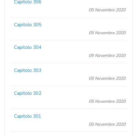
Capitolo 306
05 Novembre 2020
Capitolo 305
05 Novembre 2020
Capitolo 304
05 Novembre 2020
Capitolo 303
05 Novembre 2020
Capitolo 302
05 Novembre 2020
Capitolo 301
05 Novembre 2020