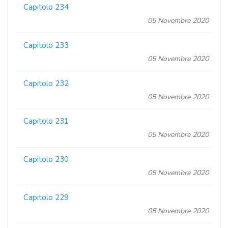
Capitolo 234
05 Novembre 2020
Capitolo 233
05 Novembre 2020
Capitolo 232
05 Novembre 2020
Capitolo 231
05 Novembre 2020
Capitolo 230
05 Novembre 2020
Capitolo 229
05 Novembre 2020