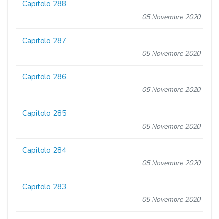
Capitolo 288
05 Novembre 2020
Capitolo 287
05 Novembre 2020
Capitolo 286
05 Novembre 2020
Capitolo 285
05 Novembre 2020
Capitolo 284
05 Novembre 2020
Capitolo 283
05 Novembre 2020