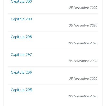
Capitolo 300
05 Novembre 2020
Capitolo 299
05 Novembre 2020
Capitolo 298
05 Novembre 2020
Capitolo 297
05 Novembre 2020
Capitolo 296
05 Novembre 2020
Capitolo 295
05 Novembre 2020