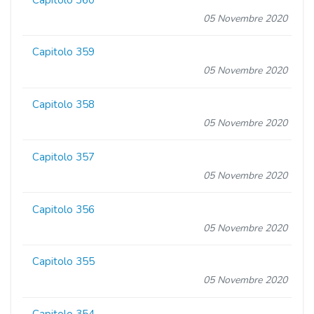
05 Novembre 2020
Capitolo 359
05 Novembre 2020
Capitolo 358
05 Novembre 2020
Capitolo 357
05 Novembre 2020
Capitolo 356
05 Novembre 2020
Capitolo 355
05 Novembre 2020