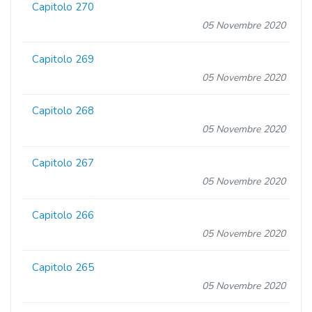
Capitolo 270
05 Novembre 2020
Capitolo 269
05 Novembre 2020
Capitolo 268
05 Novembre 2020
Capitolo 267
05 Novembre 2020
Capitolo 266
05 Novembre 2020
Capitolo 265
05 Novembre 2020