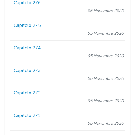
Capitolo 276
05 Novembre 2020
Capitolo 275
05 Novembre 2020
Capitolo 274
05 Novembre 2020
Capitolo 273
05 Novembre 2020
Capitolo 272
05 Novembre 2020
Capitolo 271
05 Novembre 2020