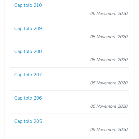
Capitolo 210
05 Novembre 2020
Capitolo 209
05 Novembre 2020
Capitolo 208
05 Novembre 2020
Capitolo 207
05 Novembre 2020
Capitolo 206
05 Novembre 2020
Capitolo 205
05 Novembre 2020