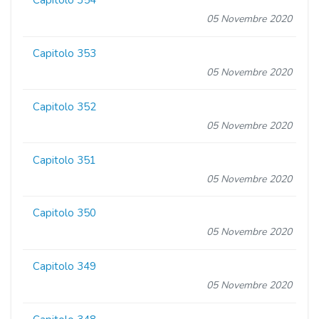
Capitolo 354
05 Novembre 2020
Capitolo 353
05 Novembre 2020
Capitolo 352
05 Novembre 2020
Capitolo 351
05 Novembre 2020
Capitolo 350
05 Novembre 2020
Capitolo 349
05 Novembre 2020