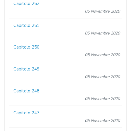
Capitolo 252
05 Novembre 2020
Capitolo 251
05 Novembre 2020
Capitolo 250
05 Novembre 2020
Capitolo 249
05 Novembre 2020
Capitolo 248
05 Novembre 2020
Capitolo 247
05 Novembre 2020