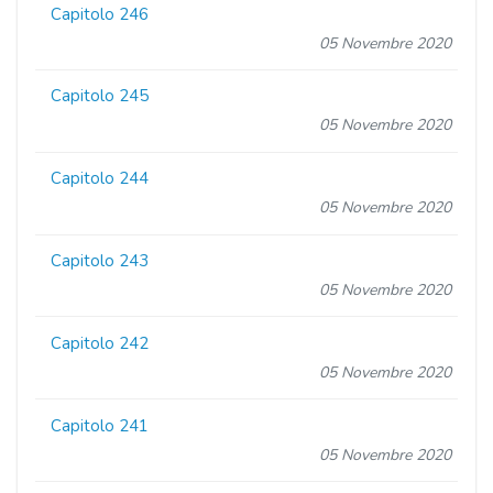
Capitolo 246
05 Novembre 2020
Capitolo 245
05 Novembre 2020
Capitolo 244
05 Novembre 2020
Capitolo 243
05 Novembre 2020
Capitolo 242
05 Novembre 2020
Capitolo 241
05 Novembre 2020