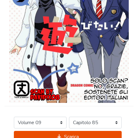
Scarica