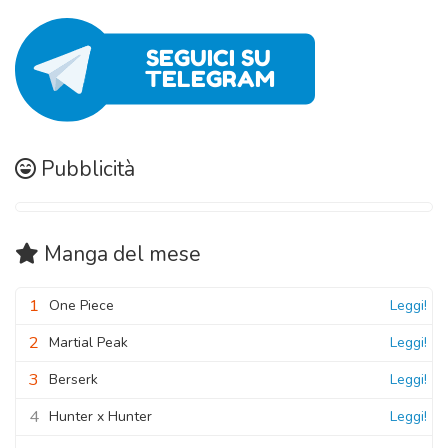
Pubblicità
Manga
del mese
1
One Piece
Leggi!
2
Martial Peak
Leggi!
3
Berserk
Leggi!
4
Hunter x Hunter
Leggi!