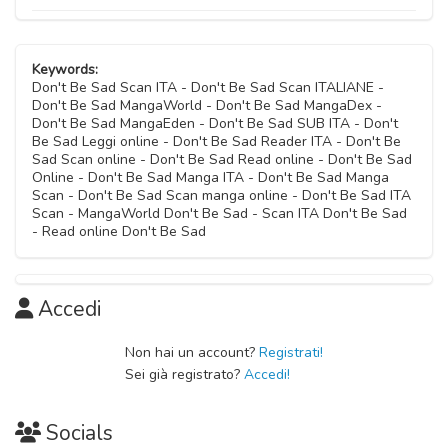
Keywords:
Don't Be Sad Scan ITA - Don't Be Sad Scan ITALIANE -
Don't Be Sad MangaWorld - Don't Be Sad MangaDex -
Don't Be Sad MangaEden - Don't Be Sad SUB ITA - Don't
Be Sad Leggi online - Don't Be Sad Reader ITA - Don't Be
Sad Scan online - Don't Be Sad Read online - Don't Be Sad
Online - Don't Be Sad Manga ITA - Don't Be Sad Manga
Scan - Don't Be Sad Scan manga online - Don't Be Sad ITA
Scan - MangaWorld Don't Be Sad - Scan ITA Don't Be Sad
- Read online Don't Be Sad
Accedi
Non hai un account?
Registrati!
Sei già registrato?
Accedi!
Socials