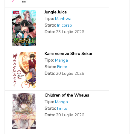
Jungle Juice
Tipo:
Manhwa
Stato:
In corso
Data:
23 Luglio 2026
Kami nomi zo Shiru Sekai
Tipo:
Manga
Stato:
Finito
Data:
20 Luglio 2026
Children of the Whales
Tipo:
Manga
Stato:
Finito
Data:
20 Luglio 2026