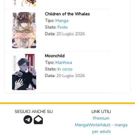
Children of the Whales
Tipo:
Manga
Stato:
Finito
Data:
20 Luglio 2026
Moonchild
Tipo:
Manhwa
Stato:
In corso
Data:
20 Luglio 2026
SEGUICI ANCHE SU
LINK UTILI
Premium
MangaWorldAdult - manga
per adulti