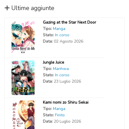
Ultime aggiunte
Gazing at the Star Next Door
Tipo:
Manga
Stato:
In corso
Data:
02 Agosto 2026
Jungle Juice
Tipo:
Manhwa
Stato:
In corso
Data:
23 Luglio 2026
Kami nomi zo Shiru Sekai
Tipo:
Manga
Stato:
Finito
Data:
20 Luglio 2026