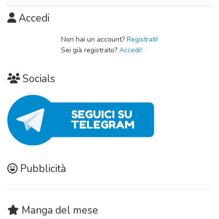
Accedi
Non hai un account?
Registrati!
Sei già registrato?
Accedi!
Socials
Pubblicità
Manga
del mese