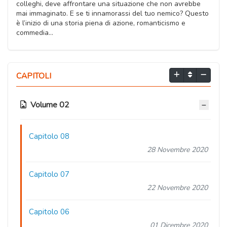
colleghi, deve affrontare una situazione che non avrebbe
mai immaginato. E se ti innamorassi del tuo nemico? Questo
è l’inizio di una storia piena di azione, romanticismo e
commedia…
CAPITOLI
Volume 02
Capitolo 08
28 Novembre 2020
Capitolo 07
22 Novembre 2020
Capitolo 06
01 Dicembre 2020