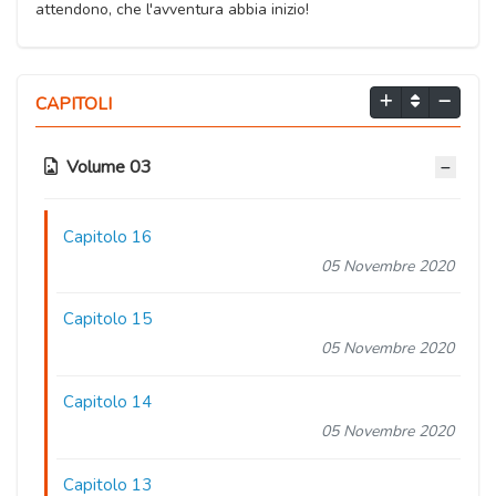
attendono, che l'avventura abbia inizio!
CAPITOLI
Volume 03
Capitolo 16
05 Novembre 2020
Capitolo 15
05 Novembre 2020
Capitolo 14
05 Novembre 2020
Capitolo 13