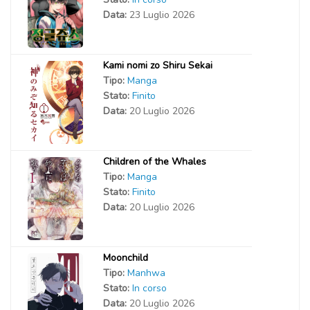
Data:
23 Luglio 2026
Kami nomi zo Shiru Sekai
Tipo:
Manga
Stato:
Finito
Data:
20 Luglio 2026
Children of the Whales
Tipo:
Manga
Stato:
Finito
Data:
20 Luglio 2026
Moonchild
Tipo:
Manhwa
Stato:
In corso
Data:
20 Luglio 2026