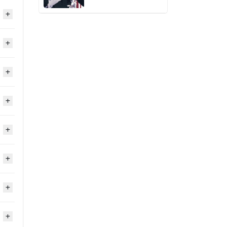
2020
2020
2020
2020
2020
2020
2020
2020
2020
2020
2020
2020
2020
2020
2020
2020
2020
2020
2020
2020
2020
2020
2020
2020
2020
2020
2020
2020
2020
2020
2020
2020