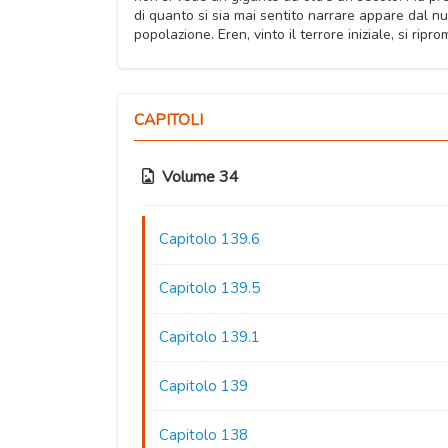
di quanto si sia mai sentito narrare appare dal n
popolazione. Eren, vinto il terrore iniziale, si rip
CAPITOLI
Volume 34
Capitolo 139.6
Capitolo 139.5
Capitolo 139.1
Capitolo 139
Capitolo 138