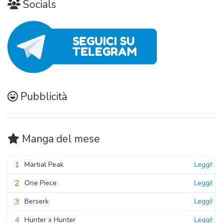
Socials
Pubblicità
Manga
del mese
1
Martial Peak
Leggi!
2
One Piece
Leggi!
3
Berserk
Leggi!
4
Hunter x Hunter
Leggi!