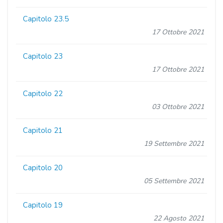
Capitolo 23.5
17 Ottobre 2021
Capitolo 23
17 Ottobre 2021
Capitolo 22
03 Ottobre 2021
Capitolo 21
19 Settembre 2021
Capitolo 20
05 Settembre 2021
Capitolo 19
22 Agosto 2021