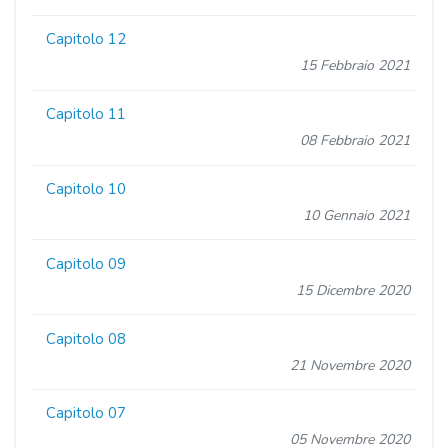
Capitolo 12
15 Febbraio 2021
Capitolo 11
08 Febbraio 2021
Capitolo 10
10 Gennaio 2021
Capitolo 09
15 Dicembre 2020
Capitolo 08
21 Novembre 2020
Capitolo 07
05 Novembre 2020