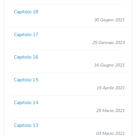
Capitolo 18
30 Giugno 2021
Capitolo 17
25 Gennaio 2023
Capitolo 16
16 Giugno 2021
Capitolo 15
15 Aprile 2021
Capitolo 14
25 Marzo 2021
Capitolo 13
03 Marzo 2021