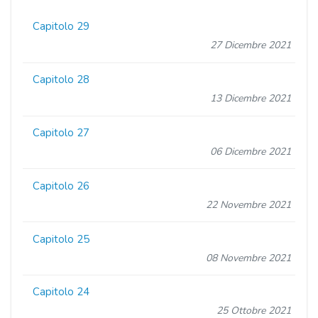
Capitolo 29
27 Dicembre 2021
Capitolo 28
13 Dicembre 2021
Capitolo 27
06 Dicembre 2021
Capitolo 26
22 Novembre 2021
Capitolo 25
08 Novembre 2021
Capitolo 24
25 Ottobre 2021