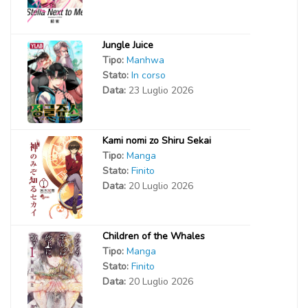
Jungle Juice
Tipo:
Manhwa
Stato:
In corso
Data:
23 Luglio 2026
Kami nomi zo Shiru Sekai
Tipo:
Manga
Stato:
Finito
Data:
20 Luglio 2026
Children of the Whales
Tipo:
Manga
Stato:
Finito
Data:
20 Luglio 2026