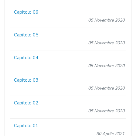
Capitolo 06
05 Novembre 2020
Capitolo 05
05 Novembre 2020
Capitolo 04
05 Novembre 2020
Capitolo 03
05 Novembre 2020
Capitolo 02
05 Novembre 2020
Capitolo 01
30 Aprile 2021