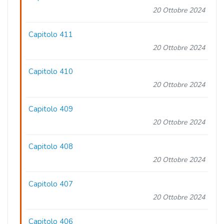
20 Ottobre 2024
Capitolo 411
20 Ottobre 2024
Capitolo 410
20 Ottobre 2024
Capitolo 409
20 Ottobre 2024
Capitolo 408
20 Ottobre 2024
Capitolo 407
20 Ottobre 2024
Capitolo 406