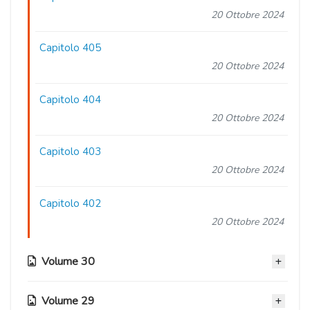
20 Ottobre 2024
Capitolo 405
20 Ottobre 2024
Capitolo 404
20 Ottobre 2024
Capitolo 403
20 Ottobre 2024
Capitolo 402
20 Ottobre 2024
Volume 30
Volume 29
Capitolo 401