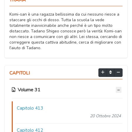
Komi-san è una ragazza bellissima da cui nessuno riesce a
staccare gli occhi di dosso. Tutta la scuola la vede
totalmente inavvicinabile anche perché è un tipo molto
distaccato. Tadano Shigeo conosce però la verità: Komi-san
non riesce a comunicare con gli altri. Lei stessa, cercando di
correggere questa cattiva abitudine, cerca di migliorare con
l'aiuto di Tadano.
CAPITOLI
Volume 31
Capitolo 413
20 Ottobre 2024
Capitolo 412