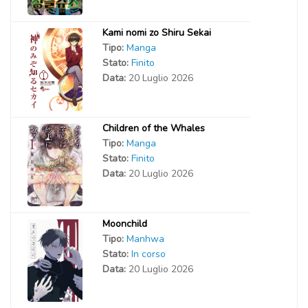
Kami nomi zo Shiru Sekai
Tipo:
Manga
Stato:
Finito
Data:
20 Luglio 2026
Children of the Whales
Tipo:
Manga
Stato:
Finito
Data:
20 Luglio 2026
Moonchild
Tipo:
Manhwa
Stato:
In corso
Data:
20 Luglio 2026