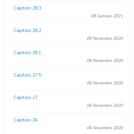
Capitolo 28.3
08 Gennaio 2021
Capitolo 28.2
09 Novembre 2020
Capitolo 28.1
06 Novembre 2020
Capitolo 27.5
06 Novembre 2020
Capitolo 27
06 Novembre 2020
Capitolo 26
06 Novembre 2020