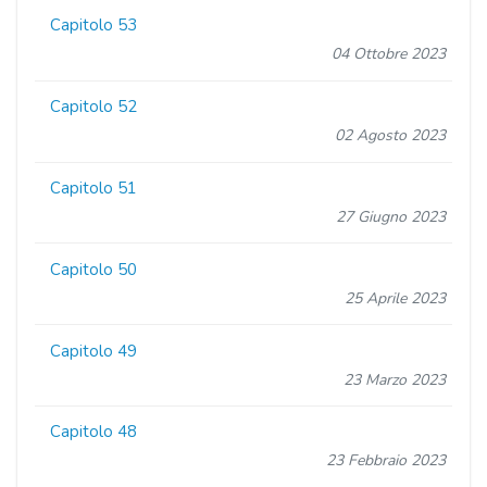
Capitolo 53
04 Ottobre 2023
Capitolo 52
02 Agosto 2023
Capitolo 51
27 Giugno 2023
Capitolo 50
25 Aprile 2023
Capitolo 49
23 Marzo 2023
Capitolo 48
23 Febbraio 2023