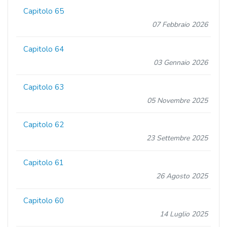
Capitolo 65
07 Febbraio 2026
Capitolo 64
03 Gennaio 2026
Capitolo 63
05 Novembre 2025
Capitolo 62
23 Settembre 2025
Capitolo 61
26 Agosto 2025
Capitolo 60
14 Luglio 2025