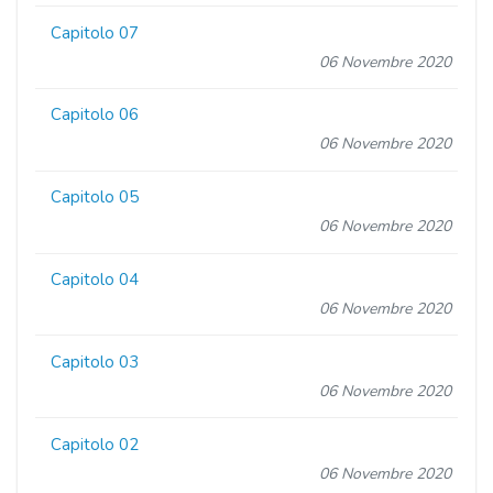
Capitolo 07
06 Novembre 2020
Capitolo 06
06 Novembre 2020
Capitolo 05
06 Novembre 2020
Capitolo 04
06 Novembre 2020
Capitolo 03
06 Novembre 2020
Capitolo 02
06 Novembre 2020