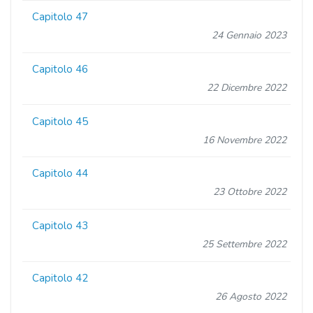
Capitolo 47
24 Gennaio 2023
Capitolo 46
22 Dicembre 2022
Capitolo 45
16 Novembre 2022
Capitolo 44
23 Ottobre 2022
Capitolo 43
25 Settembre 2022
Capitolo 42
26 Agosto 2022