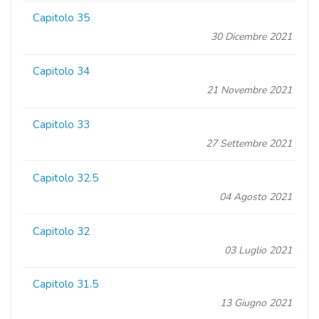
Capitolo 35
30 Dicembre 2021
Capitolo 34
21 Novembre 2021
Capitolo 33
27 Settembre 2021
Capitolo 32.5
04 Agosto 2021
Capitolo 32
03 Luglio 2021
Capitolo 31.5
13 Giugno 2021