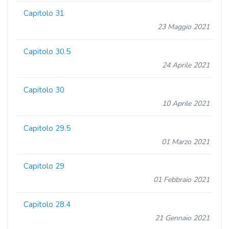
Capitolo 31
23 Maggio 2021
Capitolo 30.5
24 Aprile 2021
Capitolo 30
10 Aprile 2021
Capitolo 29.5
01 Marzo 2021
Capitolo 29
01 Febbraio 2021
Capitolo 28.4
21 Gennaio 2021