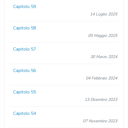
Capitolo 59
14 Luglio 2025
Capitolo 58
05 Maggio 2025
Capitolo 57
30 Marzo 2024
Capitolo 56
04 Febbraio 2024
Capitolo 55
13 Dicembre 2023
Capitolo 54
07 Novembre 2023