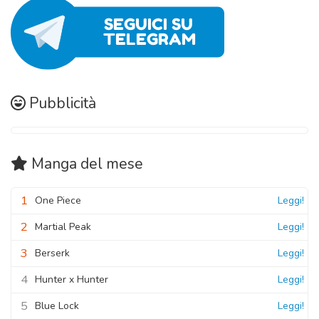
Pubblicità
Manga
del mese
1
One Piece
Leggi!
2
Martial Peak
Leggi!
3
Berserk
Leggi!
4
Hunter x Hunter
Leggi!
5
Blue Lock
Leggi!