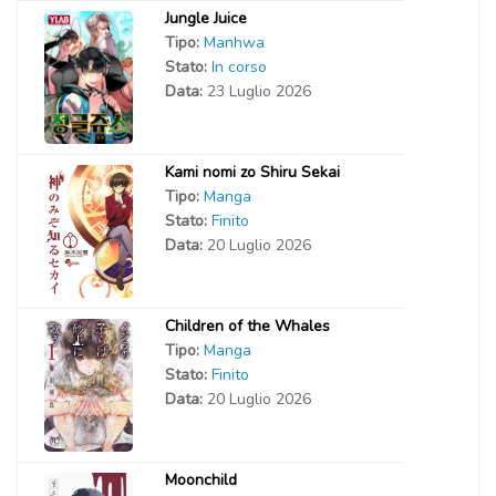
Jungle Juice
Tipo:
Manhwa
Stato:
In corso
Data:
23 Luglio 2026
Kami nomi zo Shiru Sekai
Tipo:
Manga
Stato:
Finito
Data:
20 Luglio 2026
Children of the Whales
Tipo:
Manga
Stato:
Finito
Data:
20 Luglio 2026
Moonchild