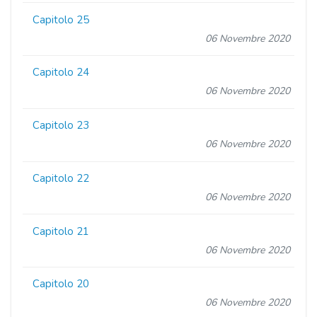
Capitolo 25
06 Novembre 2020
Capitolo 24
06 Novembre 2020
Capitolo 23
06 Novembre 2020
Capitolo 22
06 Novembre 2020
Capitolo 21
06 Novembre 2020
Capitolo 20
06 Novembre 2020