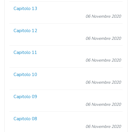
Capitolo 13
06 Novembre 2020
Capitolo 12
06 Novembre 2020
Capitolo 11
06 Novembre 2020
Capitolo 10
06 Novembre 2020
Capitolo 09
06 Novembre 2020
Capitolo 08
06 Novembre 2020