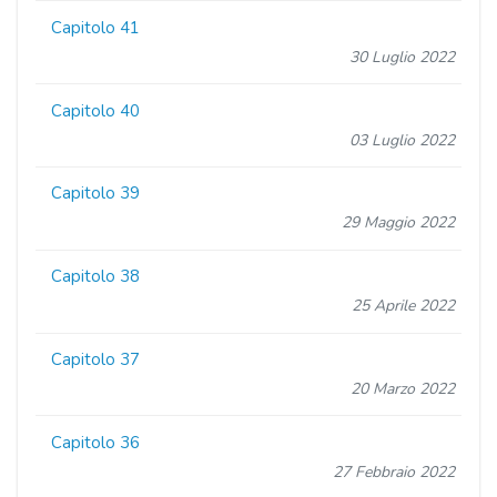
Capitolo 41
30 Luglio 2022
Capitolo 40
03 Luglio 2022
Capitolo 39
29 Maggio 2022
Capitolo 38
25 Aprile 2022
Capitolo 37
20 Marzo 2022
Capitolo 36
27 Febbraio 2022