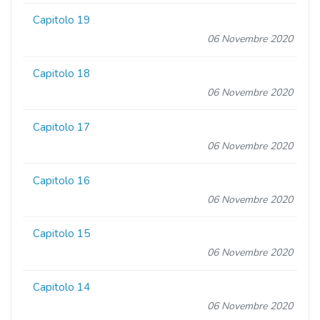
Capitolo 19
06 Novembre 2020
Capitolo 18
06 Novembre 2020
Capitolo 17
06 Novembre 2020
Capitolo 16
06 Novembre 2020
Capitolo 15
06 Novembre 2020
Capitolo 14
06 Novembre 2020