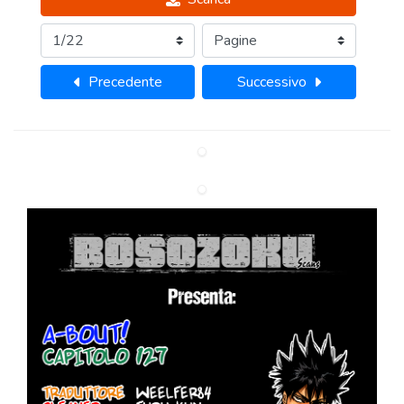
Precedente
Successivo