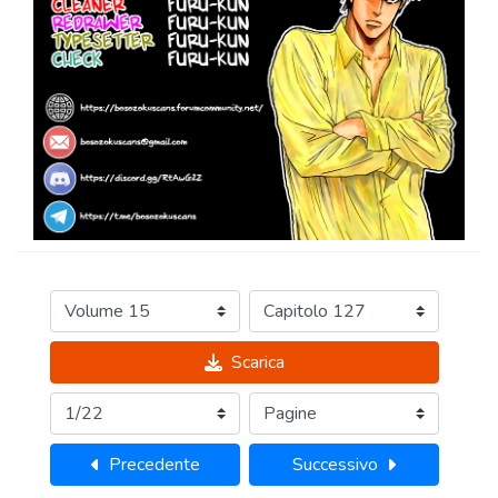
Scarica
Precedente
Successivo