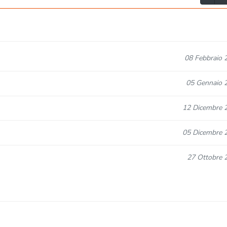
08 Febbraio 
05 Gennaio 
12 Dicembre 
05 Dicembre 
27 Ottobre 
27 Settembre 