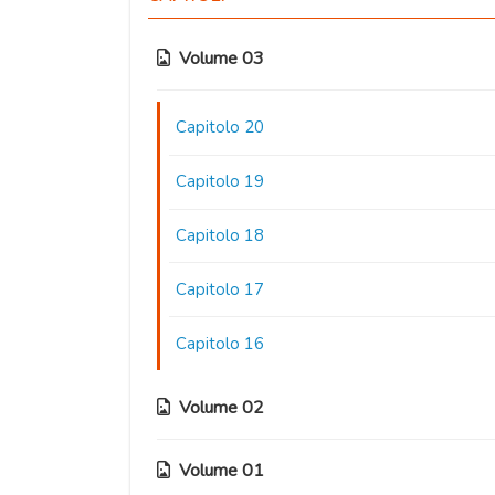
Volume 03
Capitolo 20
Capitolo 19
Capitolo 18
Capitolo 17
Capitolo 16
Volume 02
Volume 01
Capitolo 15