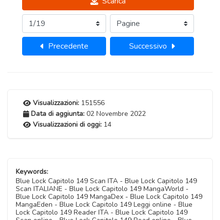
Scarica
Precedente
Successivo
Visualizzazioni:
151556
Data di aggiunta:
02 Novembre 2022
Visualizzazioni di oggi:
14
Keywords:
Blue Lock Capitolo 149 Scan ITA - Blue Lock Capitolo 149
Scan ITALIANE - Blue Lock Capitolo 149 MangaWorld -
Blue Lock Capitolo 149 MangaDex - Blue Lock Capitolo 149
MangaEden - Blue Lock Capitolo 149 Leggi online - Blue
Lock Capitolo 149 Reader ITA - Blue Lock Capitolo 149