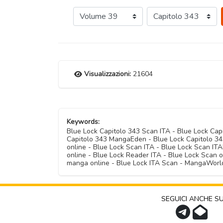
Visualizzazioni:
21604
Keywords:
Blue Lock Capitolo 343 Scan ITA - Blue Lock Ca
Capitolo 343 MangaEden - Blue Lock Capitolo 343
online - Blue Lock Scan ITA - Blue Lock Scan I
online - Blue Lock Reader ITA - Blue Lock Scan 
manga online - Blue Lock ITA Scan - MangaWorld
SEGUICI ANCHE S