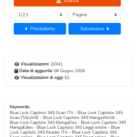
Scarica
Precedente
Successivo
Visualizzazioni:
20341
Data di aggiunta:
06 Giugno 2026
Visualizzazioni di oggi:
51
Keywords:
Blue Lock Capitolo 345 Scan ITA - Blue Lock Capitolo 345
Scan ITALIANE - Blue Lock Capitolo 345 MangaWorld -
Blue Lock Capitolo 345 MangaDex - Blue Lock Capitolo 345
MangaEden - Blue Lock Capitolo 345 Leggi online - Blue
Lock Capitolo 345 Reader ITA - Blue Lock Capitolo 345