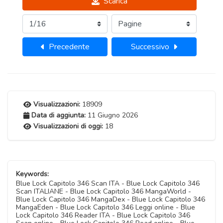
Scarica
Precedente
Successivo
Visualizzazioni:
18909
Data di aggiunta:
11 Giugno 2026
Visualizzazioni di oggi:
18
Keywords:
Blue Lock Capitolo 346 Scan ITA - Blue Lock Capitolo 346
Scan ITALIANE - Blue Lock Capitolo 346 MangaWorld -
Blue Lock Capitolo 346 MangaDex - Blue Lock Capitolo 346
MangaEden - Blue Lock Capitolo 346 Leggi online - Blue
Lock Capitolo 346 Reader ITA - Blue Lock Capitolo 346