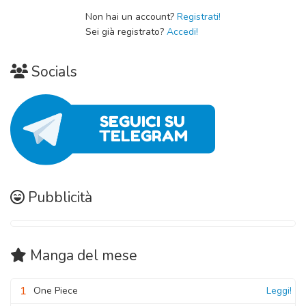
Non hai un account?
Registrati!
Sei già registrato?
Accedi!
Socials
Pubblicità
Manga
del mese
1
One Piece
Leggi!