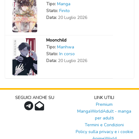
Tipo:
Manga
Stato:
Finito
Data:
20 Luglio 2026
Moonchild
Tipo:
Manhwa
Stato:
In corso
Data:
20 Luglio 2026
SEGUICI ANCHE SU
LINK UTILI
Premium
MangaWorldAdult - manga
per adulti
Termini e Condizioni
Policy sulla privacy e i cookie
AnimeWorld