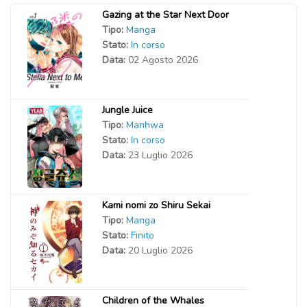
Gazing at the Star Next Door
Tipo:
Manga
Stato:
In corso
Data:
02 Agosto 2026
Jungle Juice
Tipo:
Manhwa
Stato:
In corso
Data:
23 Luglio 2026
Kami nomi zo Shiru Sekai
Tipo:
Manga
Stato:
Finito
Data:
20 Luglio 2026
Children of the Whales