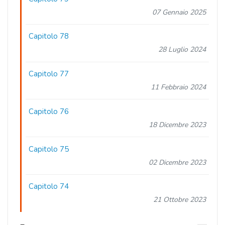
07 Gennaio 2025
Capitolo 78
28 Luglio 2024
Capitolo 77
11 Febbraio 2024
Capitolo 76
18 Dicembre 2023
Capitolo 75
02 Dicembre 2023
Capitolo 74
21 Ottobre 2023