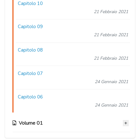
Capitolo 10
21 Febbraio 2021
Capitolo 09
21 Febbraio 2021
Capitolo 08
21 Febbraio 2021
Capitolo 07
24 Gennaio 2021
Capitolo 06
24 Gennaio 2021
Volume 01