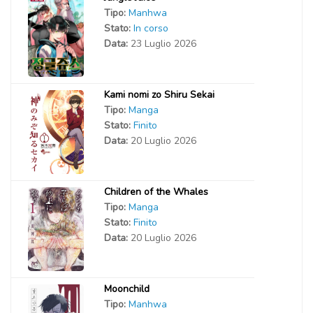
Tipo:
Manhwa
Stato:
In corso
Data:
23 Luglio 2026
Kami nomi zo Shiru Sekai
Tipo:
Manga
Stato:
Finito
Data:
20 Luglio 2026
Children of the Whales
Tipo:
Manga
Stato:
Finito
Data:
20 Luglio 2026
Moonchild
Tipo:
Manhwa