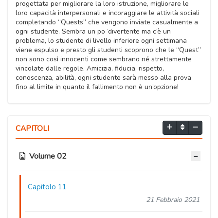
progettata per migliorare la loro istruzione, migliorare le
loro capacità interpersonali e incoraggiare le attività sociali
completando “Quests” che vengono inviate casualmente a
ogni studente. Sembra un po ‘divertente ma c’è un
problema, lo studente di livello inferiore ogni settimana
viene espulso e presto gli studenti scoprono che le “Quest”
non sono così innocenti come sembrano né strettamente
vincolate dalle regole. Amicizia, fiducia, rispetto,
conoscenza, abilità, ogni studente sarà messo alla prova
fino al limite in quanto il fallimento non è un’opzione!
CAPITOLI
Volume 02
Capitolo 11
21 Febbraio 2021