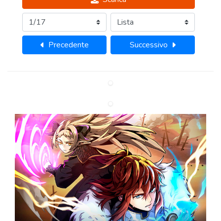
Precedente
Successivo