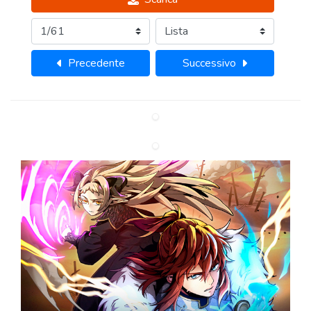
Precedente
Successivo