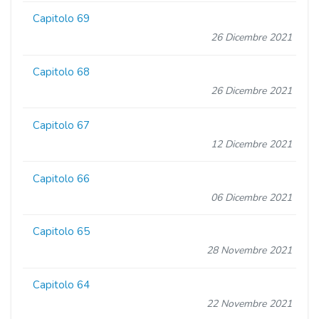
Capitolo 69
26 Dicembre 2021
Capitolo 68
26 Dicembre 2021
Capitolo 67
12 Dicembre 2021
Capitolo 66
06 Dicembre 2021
Capitolo 65
28 Novembre 2021
Capitolo 64
22 Novembre 2021