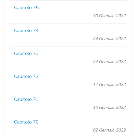
Capitolo 75
30 Gennaio 2022
Capitolo 74
24 Gennaio 2022
Capitolo 73
24 Gennaio 2022
Capitolo 72
17 Gennaio 2022
Capitolo 71
10 Gennaio 2022
Capitolo 70
02 Gennaio 2022