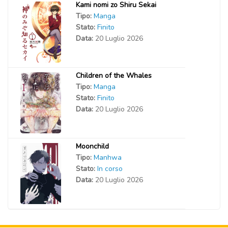
Kami nomi zo Shiru Sekai
Tipo:
Manga
Stato:
Finito
Data:
20 Luglio 2026
Children of the Whales
Tipo:
Manga
Stato:
Finito
Data:
20 Luglio 2026
Moonchild
Tipo:
Manhwa
Stato:
In corso
Data:
20 Luglio 2026