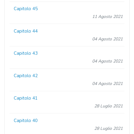
Capitolo 45
11 Agosto 2021
Capitolo 44
04 Agosto 2021
Capitolo 43
04 Agosto 2021
Capitolo 42
04 Agosto 2021
Capitolo 41
28 Luglio 2021
Capitolo 40
28 Luglio 2021