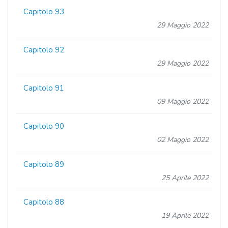
Capitolo 93
29 Maggio 2022
Capitolo 92
29 Maggio 2022
Capitolo 91
09 Maggio 2022
Capitolo 90
02 Maggio 2022
Capitolo 89
25 Aprile 2022
Capitolo 88
19 Aprile 2022