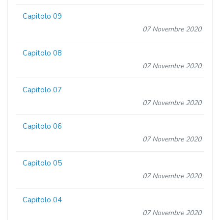
Capitolo 09
07 Novembre 2020
Capitolo 08
07 Novembre 2020
Capitolo 07
07 Novembre 2020
Capitolo 06
07 Novembre 2020
Capitolo 05
07 Novembre 2020
Capitolo 04
07 Novembre 2020