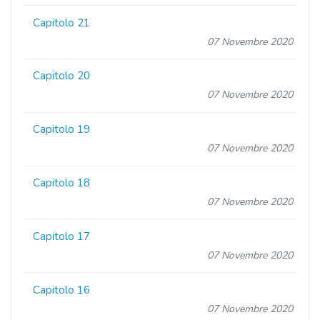
Capitolo 21
07 Novembre 2020
Capitolo 20
07 Novembre 2020
Capitolo 19
07 Novembre 2020
Capitolo 18
07 Novembre 2020
Capitolo 17
07 Novembre 2020
Capitolo 16
07 Novembre 2020