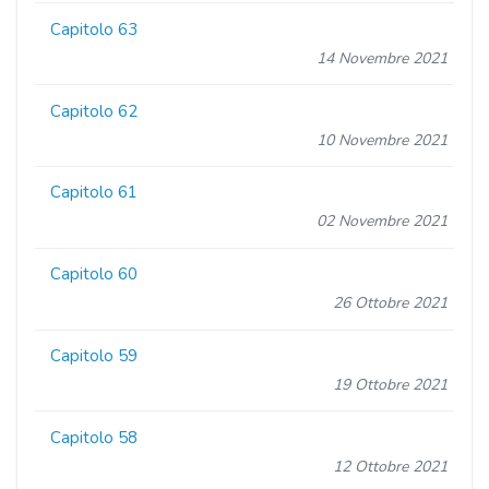
Capitolo 63
14 Novembre 2021
Capitolo 62
10 Novembre 2021
Capitolo 61
02 Novembre 2021
Capitolo 60
26 Ottobre 2021
Capitolo 59
19 Ottobre 2021
Capitolo 58
12 Ottobre 2021