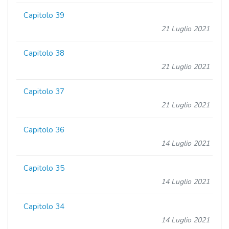
Capitolo 39
21 Luglio 2021
Capitolo 38
21 Luglio 2021
Capitolo 37
21 Luglio 2021
Capitolo 36
14 Luglio 2021
Capitolo 35
14 Luglio 2021
Capitolo 34
14 Luglio 2021