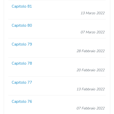
Capitolo 81
13 Marzo 2022
Capitolo 80
07 Marzo 2022
Capitolo 79
28 Febbraio 2022
Capitolo 78
20 Febbraio 2022
Capitolo 77
13 Febbraio 2022
Capitolo 76
07 Febbraio 2022