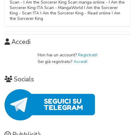
Scan - I Am the Sorcerer King Scan manga online - I Am the
Sorcerer King ITA Scan - MangaWorld I Am the Sorcerer
King - Scan ITA I Am the Sorcerer King - Read online I Am
the Sorcerer King
Accedi
Non hai un account?
Registrati!
Sei già registrato?
Accedi!
Socials
Pubblicità