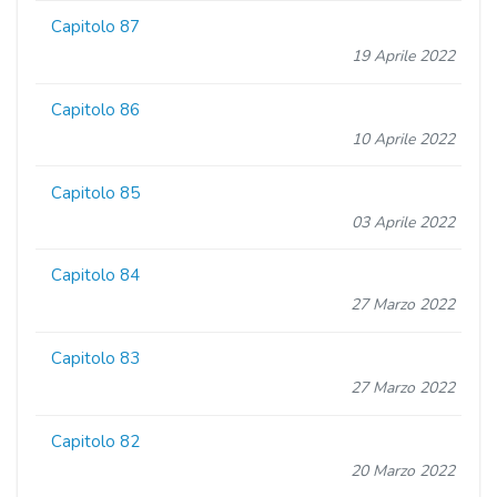
Capitolo 87
19 Aprile 2022
Capitolo 86
10 Aprile 2022
Capitolo 85
03 Aprile 2022
Capitolo 84
27 Marzo 2022
Capitolo 83
27 Marzo 2022
Capitolo 82
20 Marzo 2022