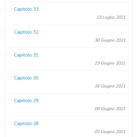
Capitolo 33
13 Luglio 2021
Capitolo 32
30 Giugno 2021
Capitolo 31
23 Giugno 2021
Capitolo 30
16 Giugno 2021
Capitolo 29
09 Giugno 2021
Capitolo 28
02 Giugno 2021