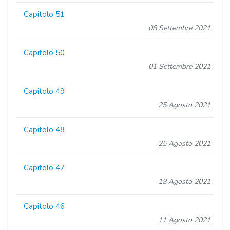
Capitolo 51
08 Settembre 2021
Capitolo 50
01 Settembre 2021
Capitolo 49
25 Agosto 2021
Capitolo 48
25 Agosto 2021
Capitolo 47
18 Agosto 2021
Capitolo 46
11 Agosto 2021