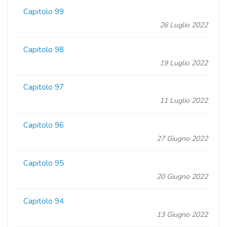
Capitolo 99
26 Luglio 2022
Capitolo 98
19 Luglio 2022
Capitolo 97
11 Luglio 2022
Capitolo 96
27 Giugno 2022
Capitolo 95
20 Giugno 2022
Capitolo 94
13 Giugno 2022