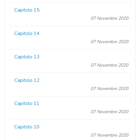
Capitolo 15
07 Novembre 2020
Capitolo 14
07 Novembre 2020
Capitolo 13
07 Novembre 2020
Capitolo 12
07 Novembre 2020
Capitolo 11
07 Novembre 2020
Capitolo 10
07 Novembre 2020