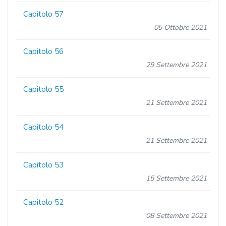
Capitolo 57
05 Ottobre 2021
Capitolo 56
29 Settembre 2021
Capitolo 55
21 Settembre 2021
Capitolo 54
21 Settembre 2021
Capitolo 53
15 Settembre 2021
Capitolo 52
08 Settembre 2021