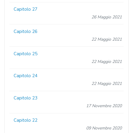
Capitolo 27
26 Maggio 2021
Capitolo 26
22 Maggio 2021
Capitolo 25
22 Maggio 2021
Capitolo 24
22 Maggio 2021
Capitolo 23
17 Novembre 2020
Capitolo 22
09 Novembre 2020