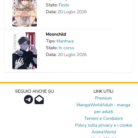
Stato:
Finito
Data:
20 Luglio 2026
Moonchild
Tipo:
Manhwa
Stato:
In corso
Data:
20 Luglio 2026
SEGUICI ANCHE SU
LINK UTILI
Premium
MangaWorldAdult - manga
per adulti
Termini e Condizioni
Policy sulla privacy e i cookie
AnimeWorld