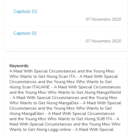
Capitolo 02
07 Novembre 2020
Capitolo 01
07 Novembre 2020
Keywords:
A Maid With Special Circumstances and the Young Miss
Who Wants to Get Along Scan ITA - A Maid With Special
Circumstances and the Young Miss Who Wants to Get
Along Scan ITALIANE - A Maid With Special Circumstances
and the Young Miss Who Wants to Get Along MangaWorld
- A Maid With Special Circumstances and the Young Miss
Who Wants to Get Along MangaDex - A Maid With Special
Circumstances and the Young Miss Who Wants to Get
Along MangaEden - A Maid With Special Circumstances
and the Young Miss Who Wants to Get Along SUB ITA - A
Maid With Special Circumstances and the Young Miss Who
Wants to Get Along Leggi online - A Maid With Special