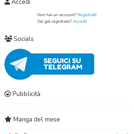
Accedi
Non hai un account?
Registrati!
Sei già registrato?
Accedi!
Socials
Pubblicità
Manga
del mese