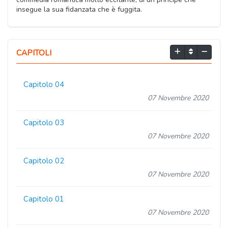
insegue la sua fidanzata che è fuggita.
CAPITOLI
Capitolo 04
07 Novembre 2020
Capitolo 03
07 Novembre 2020
Capitolo 02
07 Novembre 2020
Capitolo 01
07 Novembre 2020