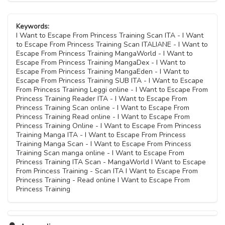
Keywords:
I Want to Escape From Princess Training Scan ITA - I Want
to Escape From Princess Training Scan ITALIANE - I Want to
Escape From Princess Training MangaWorld - I Want to
Escape From Princess Training MangaDex - I Want to
Escape From Princess Training MangaEden - I Want to
Escape From Princess Training SUB ITA - I Want to Escape
From Princess Training Leggi online - I Want to Escape From
Princess Training Reader ITA - I Want to Escape From
Princess Training Scan online - I Want to Escape From
Princess Training Read online - I Want to Escape From
Princess Training Online - I Want to Escape From Princess
Training Manga ITA - I Want to Escape From Princess
Training Manga Scan - I Want to Escape From Princess
Training Scan manga online - I Want to Escape From
Princess Training ITA Scan - MangaWorld I Want to Escape
From Princess Training - Scan ITA I Want to Escape From
Princess Training - Read online I Want to Escape From
Princess Training