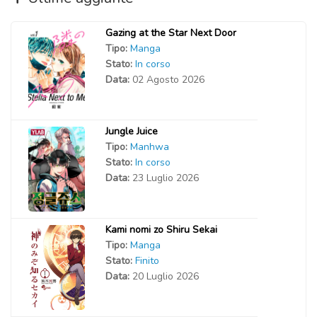
Gazing at the Star Next Door
Tipo:
Manga
Stato:
In corso
Data:
02 Agosto 2026
Jungle Juice
Tipo:
Manhwa
Stato:
In corso
Data:
23 Luglio 2026
Kami nomi zo Shiru Sekai
Tipo:
Manga
Stato:
Finito
Data:
20 Luglio 2026