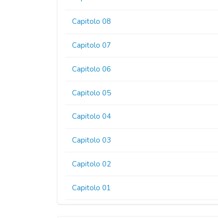
Capitolo 08
Capitolo 07
Capitolo 06
Capitolo 05
Capitolo 04
Capitolo 03
Capitolo 02
Capitolo 01