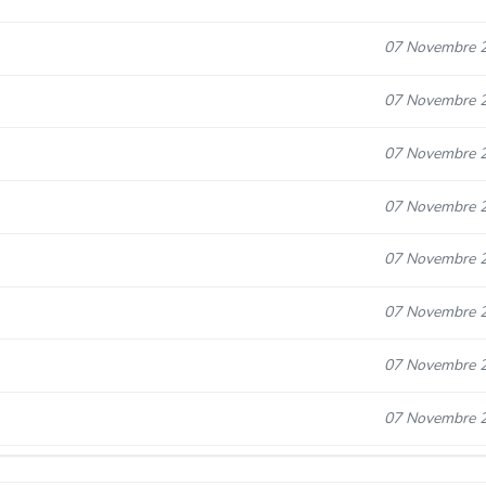
07 Novembre 
07 Novembre 
07 Novembre 
07 Novembre 
07 Novembre 
07 Novembre 
07 Novembre 
07 Novembre 