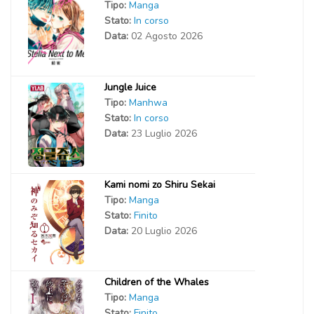
Tipo:
Manga
Stato:
In corso
Data:
02 Agosto 2026
Jungle Juice
Tipo:
Manhwa
Stato:
In corso
Data:
23 Luglio 2026
Kami nomi zo Shiru Sekai
Tipo:
Manga
Stato:
Finito
Data:
20 Luglio 2026
Children of the Whales
Tipo:
Manga
Stato:
Finito