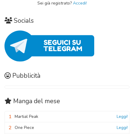
Sei già registrato?
Accedi!
Socials
Pubblicità
Manga
del mese
1
Martial Peak
Leggi!
2
One Piece
Leggi!