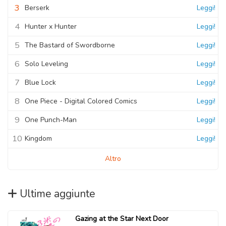
3
Berserk
Leggi!
4
Hunter x Hunter
Leggi!
5
The Bastard of Swordborne
Leggi!
6
Solo Leveling
Leggi!
7
Blue Lock
Leggi!
8
One Piece - Digital Colored Comics
Leggi!
9
One Punch-Man
Leggi!
10
Kingdom
Leggi!
Altro
Ultime aggiunte
Gazing at the Star Next Door