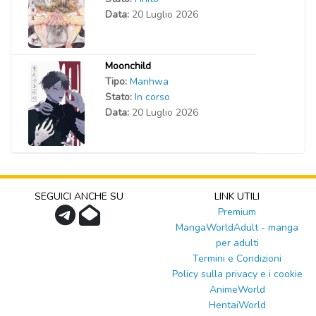
Data:
20 Luglio 2026
Moonchild
Tipo:
Manhwa
Stato:
In corso
Data:
20 Luglio 2026
SEGUICI ANCHE SU
LINK UTILI
Premium
MangaWorldAdult - manga
per adulti
Termini e Condizioni
Policy sulla privacy e i cookie
AnimeWorld
HentaiWorld